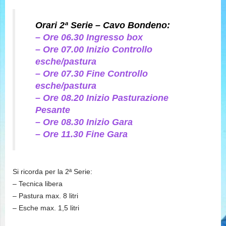
Orari 2ª Serie – Cavo Bondeno:
– Ore 06.30 Ingresso box
– Ore 07.00 Inizio Controllo
esche/pastura
– Ore 07.30 Fine Controllo
esche/pastura
– Ore 08.20 Inizio Pasturazione
Pesante
– Ore 08.30 Inizio Gara
– Ore 11.30 Fine Gara
Si ricorda per la 2ª Serie:
– Tecnica libera
– Pastura max. 8 litri
– Esche max. 1,5 litri