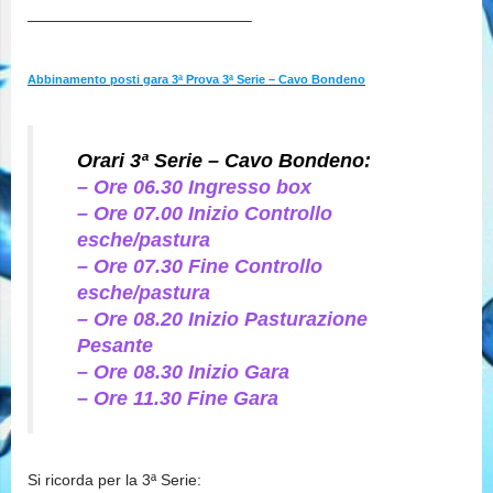
——————————————–
Abbinamento posti gara 3ª Prova 3ª Serie – Cavo Bondeno
Orari 3ª Serie – Cavo Bondeno:
– Ore 06.30 Ingresso box
– Ore 07.00 Inizio Controllo
esche/pastura
– Ore 07.30 Fine Controllo
esche/pastura
– Ore 08.20 Inizio Pasturazione
Pesante
– Ore 08.30 Inizio Gara
– Ore 11.30 Fine Gara
Si ricorda per la 3ª Serie: