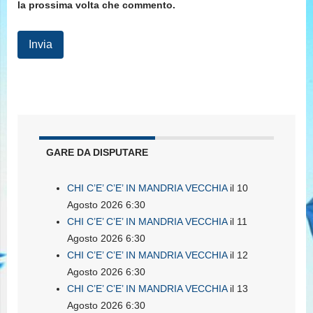
la prossima volta che commento.
GARE DA DISPUTARE
CHI C’E’ C’E’ IN MANDRIA VECCHIA
il 10
Agosto 2026 6:30
CHI C’E’ C’E’ IN MANDRIA VECCHIA
il 11
Agosto 2026 6:30
CHI C’E’ C’E’ IN MANDRIA VECCHIA
il 12
Agosto 2026 6:30
CHI C’E’ C’E’ IN MANDRIA VECCHIA
il 13
Agosto 2026 6:30