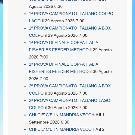
Agosto 2026 6:30
1ª PROVA CAMPIONATO ITALIANO COLPO
LAGO
il 29 Agosto 2026 7:00
1ª PROVA CAMPIONATO ITALIANO A BOX
COLPO
il 29 Agosto 2026 7:00
1ª PROVA DI FINALE COPPA ITALIA
FISHERIES FEEDER METHOD
il 29 Agosto
2026 7:00
2ª PROVA DI FINALE COPPA ITALIA
FISHERIES FEEDER METHOD
il 30 Agosto
2026 7:00
2ª PROVA CAMPIONATO ITALIANO A BOX
COLPO
il 30 Agosto 2026 7:00
2ª PROVA CAMPIONATO ITALIANO LAGO
COLPO
il 30 Agosto 2026 7:00
CHI C’E’ C’E’ IN MANDRIA VECCHIA
il 1
Settembre 2026 6:30
CHI C’E’ C’E’ IN MANDRIA VECCHIA
il 2