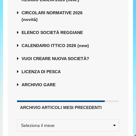
CIRCOLARI NORMATIVE 2026
(novità)
ELENCO SOCIETÀ REGGIANE
CALENDARIO ITTICO 2026 (new)
VUOI CREARE NUOVA SOCIETÀ?
LICENZA DI PESCA
ARCHIVIO GARE
ARCHIVIO ARTICOLI MESI PRECEDENTI