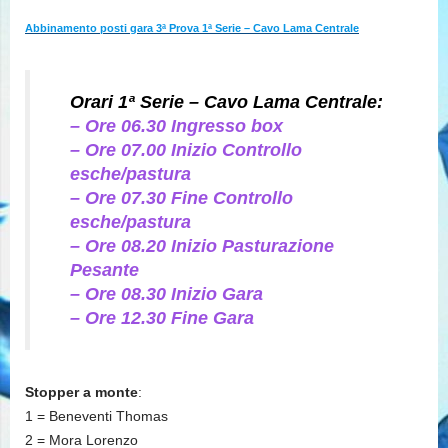
Abbinamento posti gara 3ª Prova 1ª Serie – Cavo Lama Centrale
Orari 1ª Serie – Cavo Lama Centrale:
– Ore 06.30 Ingresso box
– Ore 07.00 Inizio Controllo
esche/pastura
– Ore 07.30 Fine Controllo
esche/pastura
– Ore 08.20 Inizio Pasturazione
Pesante
– Ore 08.30 Inizio Gara
– Ore 12.30 Fine Gara
Stopper a monte
:
1 = Beneventi Thomas
2 = Mora Lorenzo