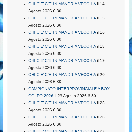
CHI C’E’ C’E’ IN MANDRIA VECCHIA
il 14
Agosto 2026 6:30
CHI C’E’ C’E’ IN MANDRIA VECCHIA
il 15
Agosto 2026 6:30
CHI C’E’ C’E’ IN MANDRIA VECCHIA
il 16
Agosto 2026 6:30
CHI C’E’ C’E’ IN MANDRIA VECCHIA
il 18
Agosto 2026 6:30
CHI C’E’ C’E’ IN MANDRIA VECCHIA
il 19
Agosto 2026 6:30
CHI C’E’ C’E’ IN MANDRIA VECCHIA
il 20
Agosto 2026 6:30
CAMPIONATO INTERPROVINCIALE A BOX
COLPO 2026
il 23 Agosto 2026 6:30
CHI C’E’ C’E’ IN MANDRIA VECCHIA
il 25
Agosto 2026 6:30
CHI C’E’ C’E’ IN MANDRIA VECCHIA
il 26
Agosto 2026 6:30
CHI C’E’ C’E’ IN MANDRIA VECCHIA
il 27