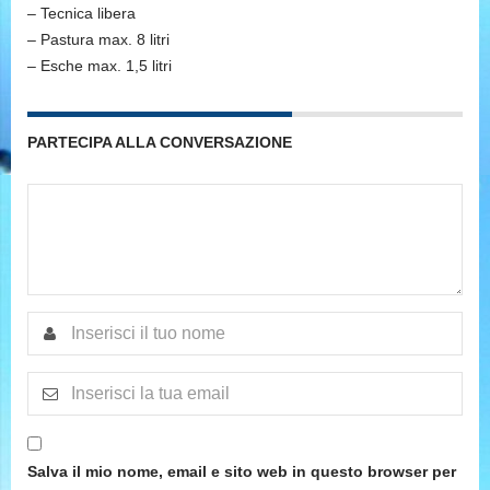
– Tecnica libera
– Pastura max. 8 litri
– Esche max. 1,5 litri
PARTECIPA ALLA CONVERSAZIONE
Salva il mio nome, email e sito web in questo browser per