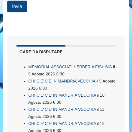
GARE DA DISPUTARE
MEMORIAL ASSOCIATI HERBERIA FISHING
il
9 Agosto 2026 6:30
CHI C’E’ C’E IN MANDRIA VECCHIA
il 9 Agosto
2026 6:30
CHI C’E’ C’E’ IN MANDRIA VECCHIA
il 10
Agosto 2026 6:30
CHI C’E’ C’E’ IN MANDRIA VECCHIA
il 11
Agosto 2026 6:30
CHI C’E’ C’E’ IN MANDRIA VECCHIA
il 12
Agosto 2026 6:30