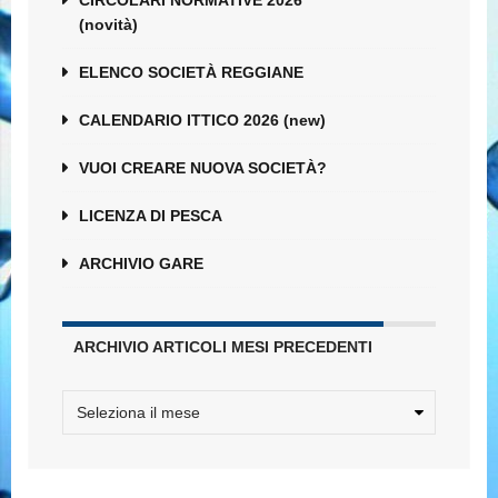
CIRCOLARI NORMATIVE 2026
(novità)
ELENCO SOCIETÀ REGGIANE
CALENDARIO ITTICO 2026 (new)
VUOI CREARE NUOVA SOCIETÀ?
LICENZA DI PESCA
ARCHIVIO GARE
ARCHIVIO ARTICOLI MESI PRECEDENTI