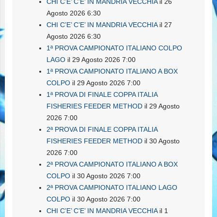
CHI C’E’ C’E’ IN MANDRIA VECCHIA
il 26
Agosto 2026 6:30
CHI C’E’ C’E’ IN MANDRIA VECCHIA
il 27
Agosto 2026 6:30
1ª PROVA CAMPIONATO ITALIANO COLPO
LAGO
il 29 Agosto 2026 7:00
1ª PROVA CAMPIONATO ITALIANO A BOX
COLPO
il 29 Agosto 2026 7:00
1ª PROVA DI FINALE COPPA ITALIA
FISHERIES FEEDER METHOD
il 29 Agosto
2026 7:00
2ª PROVA DI FINALE COPPA ITALIA
FISHERIES FEEDER METHOD
il 30 Agosto
2026 7:00
2ª PROVA CAMPIONATO ITALIANO A BOX
COLPO
il 30 Agosto 2026 7:00
2ª PROVA CAMPIONATO ITALIANO LAGO
COLPO
il 30 Agosto 2026 7:00
CHI C’E’ C’E’ IN MANDRIA VECCHIA
il 1