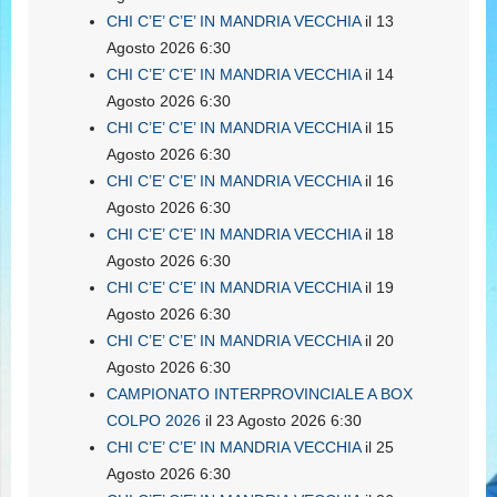
CHI C’E’ C’E’ IN MANDRIA VECCHIA
il 13
Agosto 2026 6:30
CHI C’E’ C’E’ IN MANDRIA VECCHIA
il 14
Agosto 2026 6:30
CHI C’E’ C’E’ IN MANDRIA VECCHIA
il 15
Agosto 2026 6:30
CHI C’E’ C’E’ IN MANDRIA VECCHIA
il 16
Agosto 2026 6:30
CHI C’E’ C’E’ IN MANDRIA VECCHIA
il 18
Agosto 2026 6:30
CHI C’E’ C’E’ IN MANDRIA VECCHIA
il 19
Agosto 2026 6:30
CHI C’E’ C’E’ IN MANDRIA VECCHIA
il 20
Agosto 2026 6:30
CAMPIONATO INTERPROVINCIALE A BOX
COLPO 2026
il 23 Agosto 2026 6:30
CHI C’E’ C’E’ IN MANDRIA VECCHIA
il 25
Agosto 2026 6:30