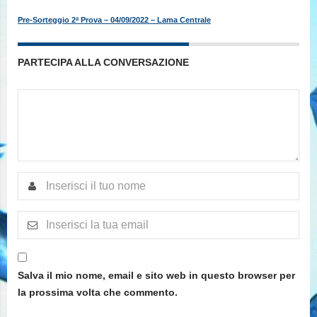
Pre-Sorteggio 2ª Prova – 04/09/2022 – Lama Centrale
PARTECIPA ALLA CONVERSAZIONE
Salva il mio nome, email e sito web in questo browser per
la prossima volta che commento.