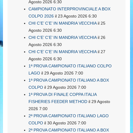
Agosto 2026 6:30
CAMPIONATO INTERPROVINCIALE A BOX
COLPO 2026
il 23 Agosto 2026 6:30
CHI C’E’ C’E’ IN MANDRIA VECCHIA
il 25
Agosto 2026 6:30
CHI C’E’ C’E’ IN MANDRIA VECCHIA
il 26
Agosto 2026 6:30
CHI C’E’ C’E’ IN MANDRIA VECCHIA
il 27
Agosto 2026 6:30
1ª PROVA CAMPIONATO ITALIANO COLPO
LAGO
il 29 Agosto 2026 7:00
1ª PROVA CAMPIONATO ITALIANO A BOX
COLPO
il 29 Agosto 2026 7:00
1ª PROVA DI FINALE COPPA ITALIA
FISHERIES FEEDER METHOD
il 29 Agosto
2026 7:00
2ª PROVA CAMPIONATO ITALIANO LAGO
COLPO
il 30 Agosto 2026 7:00
2ª PROVA CAMPIONATO ITALIANO A BOX