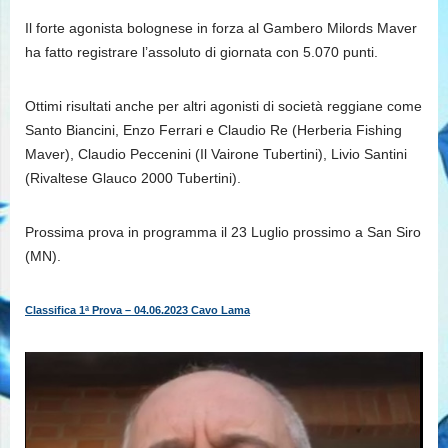
Il forte agonista bolognese in forza al Gambero Milords Maver
ha fatto registrare l’assoluto di giornata con 5.070 punti.
Ottimi risultati anche per altri agonisti di società reggiane come
Santo Biancini, Enzo Ferrari e Claudio Re (Herberia Fishing
Maver), Claudio Peccenini (Il Vairone Tubertini), Livio Santini
(Rivaltese Glauco 2000 Tubertini).
Prossima prova in programma il 23 Luglio prossimo a San Siro
(MN).
Classifica 1ª Prova – 04.06.2023 Cavo Lama