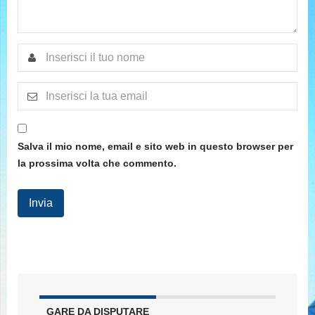
Salva il mio nome, email e sito web in questo browser per
la prossima volta che commento.
GARE DA DISPUTARE