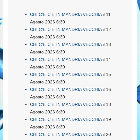
CHI C’E’ C’E’ IN MANDRIA VECCHIA
il 11
Agosto 2026 6:30
CHI C’E’ C’E’ IN MANDRIA VECCHIA
il 12
Agosto 2026 6:30
CHI C’E’ C’E’ IN MANDRIA VECCHIA
il 13
Agosto 2026 6:30
CHI C’E’ C’E’ IN MANDRIA VECCHIA
il 14
Agosto 2026 6:30
CHI C’E’ C’E’ IN MANDRIA VECCHIA
il 15
Agosto 2026 6:30
CHI C’E’ C’E’ IN MANDRIA VECCHIA
il 16
Agosto 2026 6:30
CHI C’E’ C’E’ IN MANDRIA VECCHIA
il 18
Agosto 2026 6:30
CHI C’E’ C’E’ IN MANDRIA VECCHIA
il 19
Agosto 2026 6:30
CHI C’E’ C’E’ IN MANDRIA VECCHIA
il 20