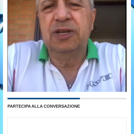
PARTECIPA ALLA CONVERSAZIONE