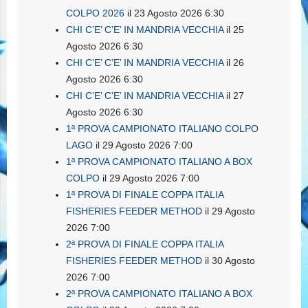
COLPO 2026
il 23 Agosto 2026 6:30
CHI C’E’ C’E’ IN MANDRIA VECCHIA
il 25
Agosto 2026 6:30
CHI C’E’ C’E’ IN MANDRIA VECCHIA
il 26
Agosto 2026 6:30
CHI C’E’ C’E’ IN MANDRIA VECCHIA
il 27
Agosto 2026 6:30
1ª PROVA CAMPIONATO ITALIANO COLPO
LAGO
il 29 Agosto 2026 7:00
1ª PROVA CAMPIONATO ITALIANO A BOX
COLPO
il 29 Agosto 2026 7:00
1ª PROVA DI FINALE COPPA ITALIA
FISHERIES FEEDER METHOD
il 29 Agosto
2026 7:00
2ª PROVA DI FINALE COPPA ITALIA
FISHERIES FEEDER METHOD
il 30 Agosto
2026 7:00
2ª PROVA CAMPIONATO ITALIANO A BOX