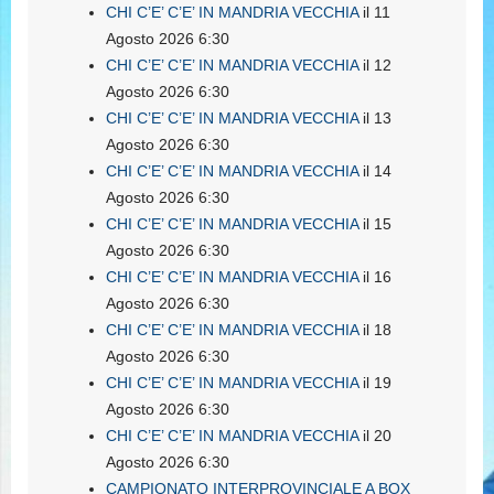
CHI C’E’ C’E’ IN MANDRIA VECCHIA
il 11
Agosto 2026 6:30
CHI C’E’ C’E’ IN MANDRIA VECCHIA
il 12
Agosto 2026 6:30
CHI C’E’ C’E’ IN MANDRIA VECCHIA
il 13
Agosto 2026 6:30
CHI C’E’ C’E’ IN MANDRIA VECCHIA
il 14
Agosto 2026 6:30
CHI C’E’ C’E’ IN MANDRIA VECCHIA
il 15
Agosto 2026 6:30
CHI C’E’ C’E’ IN MANDRIA VECCHIA
il 16
Agosto 2026 6:30
CHI C’E’ C’E’ IN MANDRIA VECCHIA
il 18
Agosto 2026 6:30
CHI C’E’ C’E’ IN MANDRIA VECCHIA
il 19
Agosto 2026 6:30
CHI C’E’ C’E’ IN MANDRIA VECCHIA
il 20
Agosto 2026 6:30
CAMPIONATO INTERPROVINCIALE A BOX