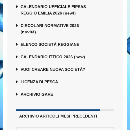
CALENDARIO UFFICIALE FIPSAS
REGGIO EMILIA 2026 (new!)
CIRCOLARI NORMATIVE 2026
(novità)
ELENCO SOCIETÀ REGGIANE
CALENDARIO ITTICO 2026 (new)
VUOI CREARE NUOVA SOCIETÀ?
LICENZA DI PESCA
ARCHIVIO GARE
ARCHIVIO ARTICOLI MESI PRECEDENTI