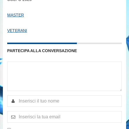
MASTER
VETERANI
PARTECIPA ALLA CONVERSAZIONE