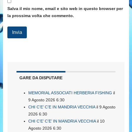
Salva il mio nome, email e sito web in questo browser per
la prossima volta che commento.
GARE DA DISPUTARE
MEMORIAL ASSOCIATI HERBERIA FISHING
il
9 Agosto 2026 6:30
CHI C’E’ C’E IN MANDRIA VECCHIA
il 9 Agosto
2026 6:30
CHI C’E’ C’E’ IN MANDRIA VECCHIA
il 10
Agosto 2026 6:30