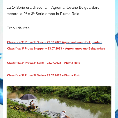
La 1ª Serie era di scena in Agromantovano Belguardare
mentre la 2ª e 3ª Serie erano in Fiuma Rolo.
Ecco i risultati:
Classifica 3ª Prova 1ª Serie – 23.07.2023 Agromantovano Belguardare
Classifica 3ª Prova Stopper – 23.07.2023 – Agromantovano Belguardare
Classifica 3ª Prova 2ª Serie – 23.07.2023 – Fiuma Rolo
Classifica 3ª Prova 3ª Serie – 23.07.2023 – Fiuma Rolo