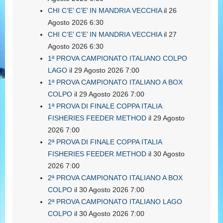
CHI C’E’ C’E’ IN MANDRIA VECCHIA
il 26
Agosto 2026 6:30
CHI C’E’ C’E’ IN MANDRIA VECCHIA
il 27
Agosto 2026 6:30
1ª PROVA CAMPIONATO ITALIANO COLPO
LAGO
il 29 Agosto 2026 7:00
1ª PROVA CAMPIONATO ITALIANO A BOX
COLPO
il 29 Agosto 2026 7:00
1ª PROVA DI FINALE COPPA ITALIA
FISHERIES FEEDER METHOD
il 29 Agosto
2026 7:00
2ª PROVA DI FINALE COPPA ITALIA
FISHERIES FEEDER METHOD
il 30 Agosto
2026 7:00
2ª PROVA CAMPIONATO ITALIANO A BOX
COLPO
il 30 Agosto 2026 7:00
2ª PROVA CAMPIONATO ITALIANO LAGO
COLPO
il 30 Agosto 2026 7:00