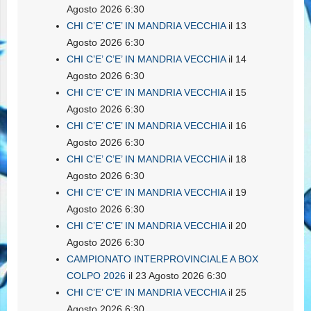
Agosto 2026 6:30
CHI C’E’ C’E’ IN MANDRIA VECCHIA
il 13
Agosto 2026 6:30
CHI C’E’ C’E’ IN MANDRIA VECCHIA
il 14
Agosto 2026 6:30
CHI C’E’ C’E’ IN MANDRIA VECCHIA
il 15
Agosto 2026 6:30
CHI C’E’ C’E’ IN MANDRIA VECCHIA
il 16
Agosto 2026 6:30
CHI C’E’ C’E’ IN MANDRIA VECCHIA
il 18
Agosto 2026 6:30
CHI C’E’ C’E’ IN MANDRIA VECCHIA
il 19
Agosto 2026 6:30
CHI C’E’ C’E’ IN MANDRIA VECCHIA
il 20
Agosto 2026 6:30
CAMPIONATO INTERPROVINCIALE A BOX
COLPO 2026
il 23 Agosto 2026 6:30
CHI C’E’ C’E’ IN MANDRIA VECCHIA
il 25
Agosto 2026 6:30