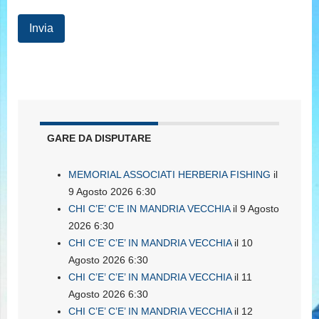
GARE DA DISPUTARE
MEMORIAL ASSOCIATI HERBERIA FISHING
il
9 Agosto 2026 6:30
CHI C’E’ C’E IN MANDRIA VECCHIA
il 9 Agosto
2026 6:30
CHI C’E’ C’E’ IN MANDRIA VECCHIA
il 10
Agosto 2026 6:30
CHI C’E’ C’E’ IN MANDRIA VECCHIA
il 11
Agosto 2026 6:30
CHI C’E’ C’E’ IN MANDRIA VECCHIA
il 12