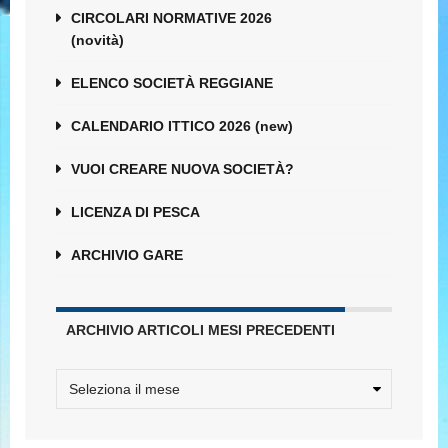
CIRCOLARI NORMATIVE 2026
(novità)
ELENCO SOCIETÀ REGGIANE
CALENDARIO ITTICO 2026 (new)
VUOI CREARE NUOVA SOCIETÀ?
LICENZA DI PESCA
ARCHIVIO GARE
ARCHIVIO ARTICOLI MESI PRECEDENTI