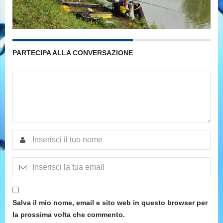
PARTECIPA ALLA CONVERSAZIONE
Salva il mio nome, email e sito web in questo browser per
la prossima volta che commento.