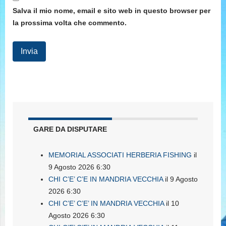
Salva il mio nome, email e sito web in questo browser per
la prossima volta che commento.
GARE DA DISPUTARE
MEMORIAL ASSOCIATI HERBERIA FISHING
il
9 Agosto 2026 6:30
CHI C’E’ C’E IN MANDRIA VECCHIA
il 9 Agosto
2026 6:30
CHI C’E’ C’E’ IN MANDRIA VECCHIA
il 10
Agosto 2026 6:30