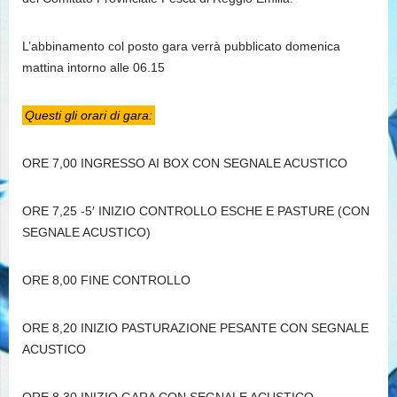
L’abbinamento col posto gara verrà pubblicato domenica
mattina intorno alle 06.15
Questi gli orari di gara:
ORE 7,00 INGRESSO AI BOX CON SEGNALE ACUSTICO
ORE 7,25 -5′ INIZIO CONTROLLO ESCHE E PASTURE (CON
SEGNALE ACUSTICO)
ORE 8,00 FINE CONTROLLO
ORE 8,20 INIZIO PASTURAZIONE PESANTE CON SEGNALE
ACUSTICO