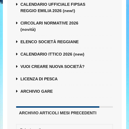
CALENDARIO UFFICIALE FIPSAS
REGGIO EMILIA 2026 (new!)
CIRCOLARI NORMATIVE 2026
(novità)
ELENCO SOCIETÀ REGGIANE
CALENDARIO ITTICO 2026 (new)
VUOI CREARE NUOVA SOCIETÀ?
LICENZA DI PESCA
ARCHIVIO GARE
ARCHIVIO ARTICOLI MESI PRECEDENTI