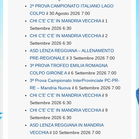
2ª PROVA CAMPIONATO ITALIANO LAGO
COLPO
il 30 Agosto 2026 7:00
CHI C’E’ C’E’ IN MANDRIA VECCHIA
il 1
Settembre 2026 6:30
CHI C’E’ C’E’ IN MANDRIA VECCHIA
il 2
Settembre 2026 6:30
ASD LENZA REGGIANA – ALLENAMENTO
PRE-REGIONALE
il 3 Settembre 2026 7:00
3ª PROVA TROFEO EMILIA ROMAGNA
COLPO GIRONE A
il 6 Settembre 2026 7:00
3ª Prova Campionato InterProvinciale PC-PR-
RE – Mandria Nuova
il 6 Settembre 2026 7:00
CHI C’E’ C’E’ IN MANDRIA VECCHIA
il 9
Settembre 2026 6:30
CHI C’E’ C’E’ IN MANDRIA VECCHIA
il 9
Settembre 2026 6:30
ASD LENZA REGGIANA IN MANDRIA
VECCHIA
il 10 Settembre 2026 7:00