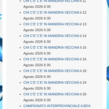
CHI C’E’ C’E’ IN MANDRIA VECCHIA
il 11
Agosto 2026 6:30
CHI C’E’ C’E’ IN MANDRIA VECCHIA
il 12
Agosto 2026 6:30
CHI C’E’ C’E’ IN MANDRIA VECCHIA
il 13
Agosto 2026 6:30
CHI C’E’ C’E’ IN MANDRIA VECCHIA
il 14
Agosto 2026 6:30
CHI C’E’ C’E’ IN MANDRIA VECCHIA
il 15
Agosto 2026 6:30
CHI C’E’ C’E’ IN MANDRIA VECCHIA
il 16
Agosto 2026 6:30
CHI C’E’ C’E’ IN MANDRIA VECCHIA
il 18
Agosto 2026 6:30
CHI C’E’ C’E’ IN MANDRIA VECCHIA
il 19
Agosto 2026 6:30
CHI C’E’ C’E’ IN MANDRIA VECCHIA
il 20
Agosto 2026 6:30
CAMPIONATO INTERPROVINCIALE A BOX