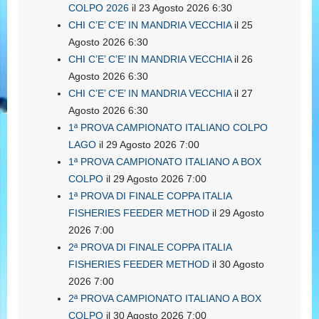
COLPO 2026
il 23 Agosto 2026 6:30
CHI C’E’ C’E’ IN MANDRIA VECCHIA
il 25
Agosto 2026 6:30
CHI C’E’ C’E’ IN MANDRIA VECCHIA
il 26
Agosto 2026 6:30
CHI C’E’ C’E’ IN MANDRIA VECCHIA
il 27
Agosto 2026 6:30
1ª PROVA CAMPIONATO ITALIANO COLPO
LAGO
il 29 Agosto 2026 7:00
1ª PROVA CAMPIONATO ITALIANO A BOX
COLPO
il 29 Agosto 2026 7:00
1ª PROVA DI FINALE COPPA ITALIA
FISHERIES FEEDER METHOD
il 29 Agosto
2026 7:00
2ª PROVA DI FINALE COPPA ITALIA
FISHERIES FEEDER METHOD
il 30 Agosto
2026 7:00
2ª PROVA CAMPIONATO ITALIANO A BOX
COLPO
il 30 Agosto 2026 7:00