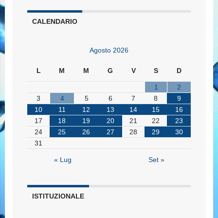
CALENDARIO
Agosto 2026
L
M
M
G
V
S
D
1
2
3
4
5
6
7
8
9
10
11
12
13
14
15
16
17
18
19
20
21
22
23
24
25
26
27
28
29
30
31
« Lug
Set »
ISTITUZIONALE