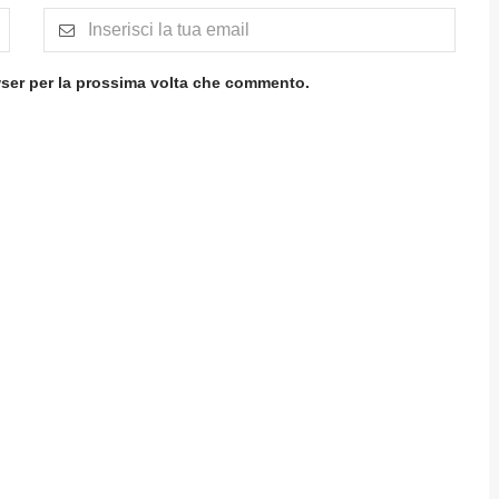
wser per la prossima volta che commento.