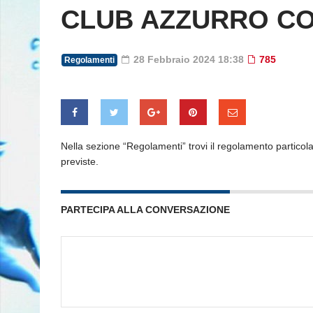
CLUB AZZURRO CO
28 Febbraio 2024 18:38
785
Regolamenti
Nella sezione “Regolamenti” trovi il regolamento particol
previste.
PARTECIPA ALLA CONVERSAZIONE