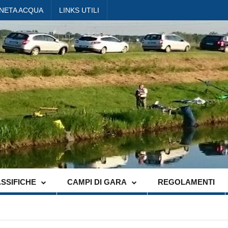
ANETA ACQUA
LINKS UTILI
SSIFICHE
CAMPI DI GARA
REGOLAMENTI