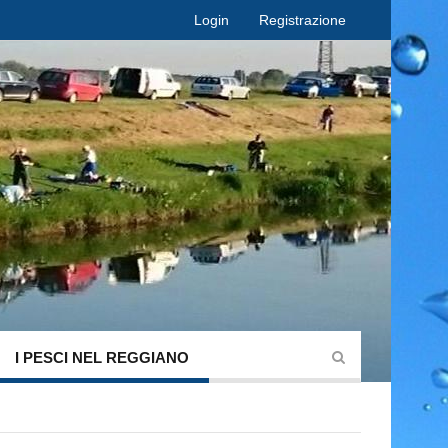
Login
Registrazione
I PESCI NEL REGGIANO