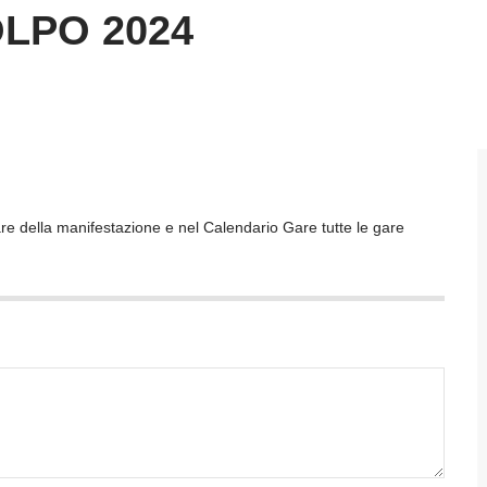
LPO 2024
are della manifestazione e nel Calendario Gare tutte le gare