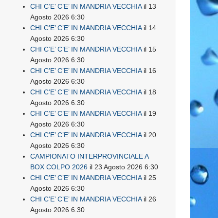
CHI C’E’ C’E’ IN MANDRIA VECCHIA
il 13
Agosto 2026 6:30
CHI C’E’ C’E’ IN MANDRIA VECCHIA
il 14
Agosto 2026 6:30
CHI C’E’ C’E’ IN MANDRIA VECCHIA
il 15
Agosto 2026 6:30
CHI C’E’ C’E’ IN MANDRIA VECCHIA
il 16
Agosto 2026 6:30
CHI C’E’ C’E’ IN MANDRIA VECCHIA
il 18
Agosto 2026 6:30
CHI C’E’ C’E’ IN MANDRIA VECCHIA
il 19
Agosto 2026 6:30
CHI C’E’ C’E’ IN MANDRIA VECCHIA
il 20
Agosto 2026 6:30
CAMPIONATO INTERPROVINCIALE A
BOX COLPO 2026
il 23 Agosto 2026 6:30
CHI C’E’ C’E’ IN MANDRIA VECCHIA
il 25
Agosto 2026 6:30
CHI C’E’ C’E’ IN MANDRIA VECCHIA
il 26
Agosto 2026 6:30