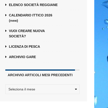
ELENCO SOCIETÀ REGGIANE
CALENDARIO ITTICO 2026
(new)
VUOI CREARE NUOVA
SOCIETÀ?
LICENZA DI PESCA
ARCHIVIO GARE
ARCHIVIO ARTICOLI MESI PRECEDENTI