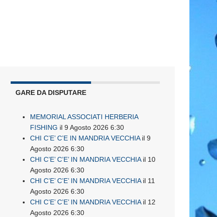
GARE DA DISPUTARE
MEMORIAL ASSOCIATI HERBERIA
FISHING
il 9 Agosto 2026 6:30
CHI C’E’ C’E IN MANDRIA VECCHIA
il 9
Agosto 2026 6:30
CHI C’E’ C’E’ IN MANDRIA VECCHIA
il 10
Agosto 2026 6:30
CHI C’E’ C’E’ IN MANDRIA VECCHIA
il 11
Agosto 2026 6:30
CHI C’E’ C’E’ IN MANDRIA VECCHIA
il 12
Agosto 2026 6:30