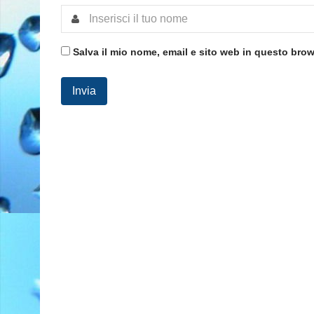
Salva il mio nome, email e sito web in questo bro