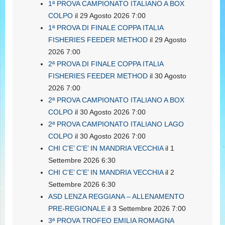
1ª PROVA CAMPIONATO ITALIANO A BOX
COLPO
il 29 Agosto 2026 7:00
1ª PROVA DI FINALE COPPA ITALIA
FISHERIES FEEDER METHOD
il 29 Agosto
2026 7:00
2ª PROVA DI FINALE COPPA ITALIA
FISHERIES FEEDER METHOD
il 30 Agosto
2026 7:00
2ª PROVA CAMPIONATO ITALIANO A BOX
COLPO
il 30 Agosto 2026 7:00
2ª PROVA CAMPIONATO ITALIANO LAGO
COLPO
il 30 Agosto 2026 7:00
CHI C’E’ C’E’ IN MANDRIA VECCHIA
il 1
Settembre 2026 6:30
CHI C’E’ C’E’ IN MANDRIA VECCHIA
il 2
Settembre 2026 6:30
ASD LENZA REGGIANA – ALLENAMENTO
PRE-REGIONALE
il 3 Settembre 2026 7:00
3ª PROVA TROFEO EMILIA ROMAGNA