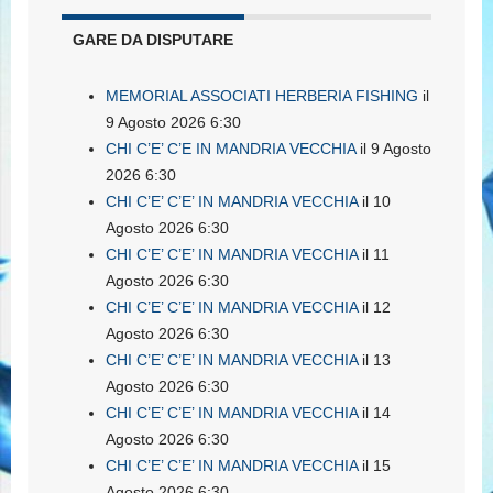
GARE DA DISPUTARE
MEMORIAL ASSOCIATI HERBERIA FISHING
il
9 Agosto 2026 6:30
CHI C’E’ C’E IN MANDRIA VECCHIA
il 9 Agosto
2026 6:30
CHI C’E’ C’E’ IN MANDRIA VECCHIA
il 10
Agosto 2026 6:30
CHI C’E’ C’E’ IN MANDRIA VECCHIA
il 11
Agosto 2026 6:30
CHI C’E’ C’E’ IN MANDRIA VECCHIA
il 12
Agosto 2026 6:30
CHI C’E’ C’E’ IN MANDRIA VECCHIA
il 13
Agosto 2026 6:30
CHI C’E’ C’E’ IN MANDRIA VECCHIA
il 14
Agosto 2026 6:30
CHI C’E’ C’E’ IN MANDRIA VECCHIA
il 15
Agosto 2026 6:30