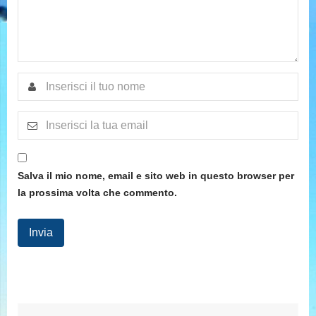
Salva il mio nome, email e sito web in questo browser per
la prossima volta che commento.