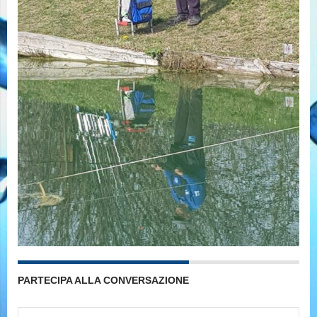
PARTECIPA ALLA CONVERSAZIONE