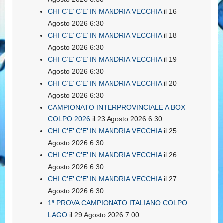
CHI C’E’ C’E’ IN MANDRIA VECCHIA
il 16
Agosto 2026 6:30
CHI C’E’ C’E’ IN MANDRIA VECCHIA
il 18
Agosto 2026 6:30
CHI C’E’ C’E’ IN MANDRIA VECCHIA
il 19
Agosto 2026 6:30
CHI C’E’ C’E’ IN MANDRIA VECCHIA
il 20
Agosto 2026 6:30
CAMPIONATO INTERPROVINCIALE A BOX
COLPO 2026
il 23 Agosto 2026 6:30
CHI C’E’ C’E’ IN MANDRIA VECCHIA
il 25
Agosto 2026 6:30
CHI C’E’ C’E’ IN MANDRIA VECCHIA
il 26
Agosto 2026 6:30
CHI C’E’ C’E’ IN MANDRIA VECCHIA
il 27
Agosto 2026 6:30
1ª PROVA CAMPIONATO ITALIANO COLPO
LAGO
il 29 Agosto 2026 7:00