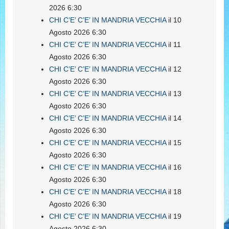
2026 6:30
CHI C’E’ C’E’ IN MANDRIA VECCHIA
il 10
Agosto 2026 6:30
CHI C’E’ C’E’ IN MANDRIA VECCHIA
il 11
Agosto 2026 6:30
CHI C’E’ C’E’ IN MANDRIA VECCHIA
il 12
Agosto 2026 6:30
CHI C’E’ C’E’ IN MANDRIA VECCHIA
il 13
Agosto 2026 6:30
CHI C’E’ C’E’ IN MANDRIA VECCHIA
il 14
Agosto 2026 6:30
CHI C’E’ C’E’ IN MANDRIA VECCHIA
il 15
Agosto 2026 6:30
CHI C’E’ C’E’ IN MANDRIA VECCHIA
il 16
Agosto 2026 6:30
CHI C’E’ C’E’ IN MANDRIA VECCHIA
il 18
Agosto 2026 6:30
CHI C’E’ C’E’ IN MANDRIA VECCHIA
il 19
Agosto 2026 6:30