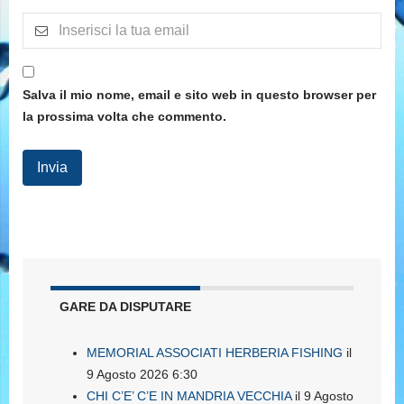
Salva il mio nome, email e sito web in questo browser per
la prossima volta che commento.
GARE DA DISPUTARE
MEMORIAL ASSOCIATI HERBERIA FISHING
il
9 Agosto 2026 6:30
CHI C’E’ C’E IN MANDRIA VECCHIA
il 9 Agosto