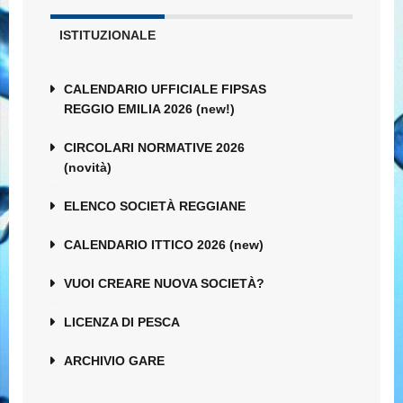
ISTITUZIONALE
CALENDARIO UFFICIALE FIPSAS
REGGIO EMILIA 2026 (new!)
CIRCOLARI NORMATIVE 2026
(novità)
ELENCO SOCIETÀ REGGIANE
CALENDARIO ITTICO 2026 (new)
VUOI CREARE NUOVA SOCIETÀ?
LICENZA DI PESCA
ARCHIVIO GARE