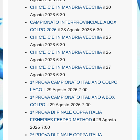
CHI C’E’ C’E’ IN MANDRIA VECCHIA
il 20
Agosto 2026 6:30
CAMPIONATO INTERPROVINCIALE A BOX
COLPO 2026
il 23 Agosto 2026 6:30
CHI C’E’ C’E’ IN MANDRIA VECCHIA
il 25
Agosto 2026 6:30
CHI C’E’ C’E’ IN MANDRIA VECCHIA
il 26
Agosto 2026 6:30
CHI C’E’ C’E’ IN MANDRIA VECCHIA
il 27
Agosto 2026 6:30
1ª PROVA CAMPIONATO ITALIANO COLPO
LAGO
il 29 Agosto 2026 7:00
1ª PROVA CAMPIONATO ITALIANO A BOX
COLPO
il 29 Agosto 2026 7:00
1ª PROVA DI FINALE COPPA ITALIA
FISHERIES FEEDER METHOD
il 29 Agosto
2026 7:00
2ª PROVA DI FINALE COPPA ITALIA