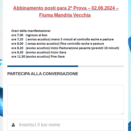
Abbinamento posti gara 2ª Prova – 02.06.2024 –
Fiuma Mandria Vecchia
PARTECIPA ALLA CONVERSAZIONE