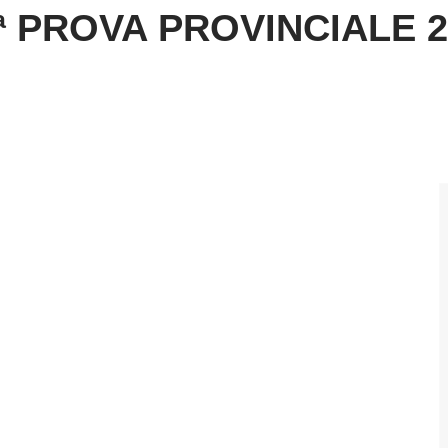
 PROVA PROVINCIALE 2