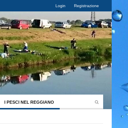
Login
Registrazione
I PESCI NEL REGGIANO