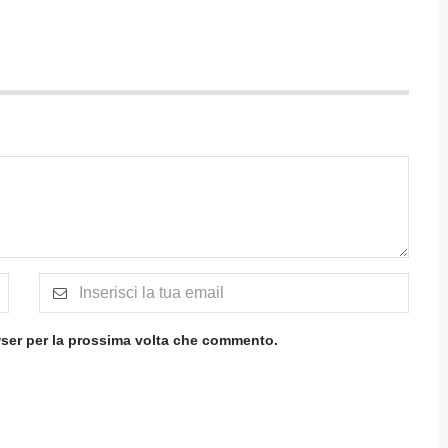
wser per la prossima volta che commento.