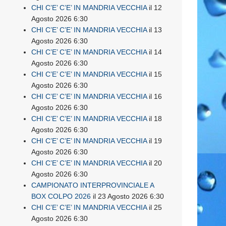
CHI C’E’ C’E’ IN MANDRIA VECCHIA
il 12
Agosto 2026 6:30
CHI C’E’ C’E’ IN MANDRIA VECCHIA
il 13
Agosto 2026 6:30
CHI C’E’ C’E’ IN MANDRIA VECCHIA
il 14
Agosto 2026 6:30
CHI C’E’ C’E’ IN MANDRIA VECCHIA
il 15
Agosto 2026 6:30
CHI C’E’ C’E’ IN MANDRIA VECCHIA
il 16
Agosto 2026 6:30
CHI C’E’ C’E’ IN MANDRIA VECCHIA
il 18
Agosto 2026 6:30
CHI C’E’ C’E’ IN MANDRIA VECCHIA
il 19
Agosto 2026 6:30
CHI C’E’ C’E’ IN MANDRIA VECCHIA
il 20
Agosto 2026 6:30
CAMPIONATO INTERPROVINCIALE A
BOX COLPO 2026
il 23 Agosto 2026 6:30
CHI C’E’ C’E’ IN MANDRIA VECCHIA
il 25
Agosto 2026 6:30