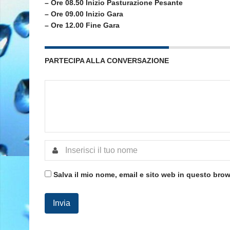
– Ore 08.50 Inizio Pasturazione Pesante
– Ore 09.00 Inizio Gara
– Ore 12.00 Fine Gara
PARTECIPA ALLA CONVERSAZIONE
Salva il mio nome, email e sito web in questo bro