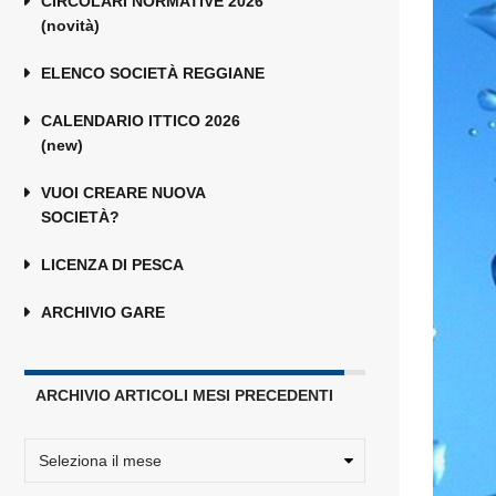
CIRCOLARI NORMATIVE 2026
(novità)
ELENCO SOCIETÀ REGGIANE
CALENDARIO ITTICO 2026
(new)
VUOI CREARE NUOVA
SOCIETÀ?
LICENZA DI PESCA
ARCHIVIO GARE
ARCHIVIO ARTICOLI MESI PRECEDENTI