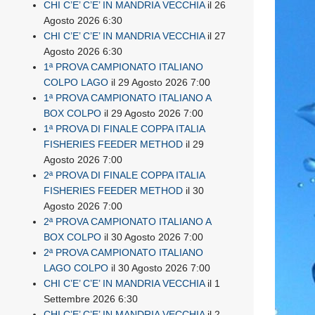
CHI C’E’ C’E’ IN MANDRIA VECCHIA
il 26
Agosto 2026 6:30
CHI C’E’ C’E’ IN MANDRIA VECCHIA
il 27
Agosto 2026 6:30
1ª PROVA CAMPIONATO ITALIANO
COLPO LAGO
il 29 Agosto 2026 7:00
1ª PROVA CAMPIONATO ITALIANO A
BOX COLPO
il 29 Agosto 2026 7:00
1ª PROVA DI FINALE COPPA ITALIA
FISHERIES FEEDER METHOD
il 29
Agosto 2026 7:00
2ª PROVA DI FINALE COPPA ITALIA
FISHERIES FEEDER METHOD
il 30
Agosto 2026 7:00
2ª PROVA CAMPIONATO ITALIANO A
BOX COLPO
il 30 Agosto 2026 7:00
2ª PROVA CAMPIONATO ITALIANO
LAGO COLPO
il 30 Agosto 2026 7:00
CHI C’E’ C’E’ IN MANDRIA VECCHIA
il 1
Settembre 2026 6:30
CHI C’E’ C’E’ IN MANDRIA VECCHIA
il 2