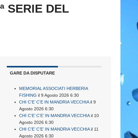
ª SERIE DEL
GARE DA DISPUTARE
MEMORIAL ASSOCIATI HERBERIA
FISHING
il 9 Agosto 2026 6:30
CHI C’E’ C’E IN MANDRIA VECCHIA
il 9
Agosto 2026 6:30
CHI C’E’ C’E’ IN MANDRIA VECCHIA
il 10
Agosto 2026 6:30
CHI C’E’ C’E’ IN MANDRIA VECCHIA
il 11
Agosto 2026 6:30