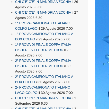
CHI C’E’ C’E’ IN MANDRIA VECCHIA
il 26
Agosto 2026 6:30
CHI C’E’ C’E’ IN MANDRIA VECCHIA
il 27
Agosto 2026 6:30
1ª PROVA CAMPIONATO ITALIANO
COLPO LAGO
il 29 Agosto 2026 7:00
1ª PROVA CAMPIONATO ITALIANO A
BOX COLPO
il 29 Agosto 2026 7:00
1ª PROVA DI FINALE COPPA ITALIA
FISHERIES FEEDER METHOD
il 29
Agosto 2026 7:00
2ª PROVA DI FINALE COPPA ITALIA
FISHERIES FEEDER METHOD
il 30
Agosto 2026 7:00
2ª PROVA CAMPIONATO ITALIANO A
BOX COLPO
il 30 Agosto 2026 7:00
2ª PROVA CAMPIONATO ITALIANO
LAGO COLPO
il 30 Agosto 2026 7:00
CHI C’E’ C’E’ IN MANDRIA VECCHIA
il 1
Settembre 2026 6:30
CHI C’E’ C’E’ IN MANDRIA VECCHIA
il 2