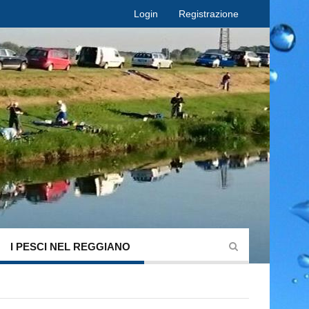
Login
Registrazione
I PESCI NEL REGGIANO