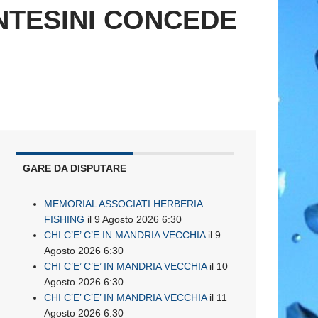
NTESINI CONCEDE
GARE DA DISPUTARE
MEMORIAL ASSOCIATI HERBERIA
FISHING
il 9 Agosto 2026 6:30
CHI C’E’ C’E IN MANDRIA VECCHIA
il 9
Agosto 2026 6:30
CHI C’E’ C’E’ IN MANDRIA VECCHIA
il 10
Agosto 2026 6:30
CHI C’E’ C’E’ IN MANDRIA VECCHIA
il 11
Agosto 2026 6:30