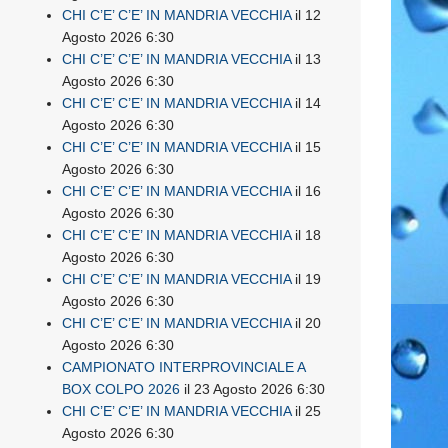
CHI C’E’ C’E’ IN MANDRIA VECCHIA
il 12
Agosto 2026 6:30
CHI C’E’ C’E’ IN MANDRIA VECCHIA
il 13
Agosto 2026 6:30
CHI C’E’ C’E’ IN MANDRIA VECCHIA
il 14
Agosto 2026 6:30
CHI C’E’ C’E’ IN MANDRIA VECCHIA
il 15
Agosto 2026 6:30
CHI C’E’ C’E’ IN MANDRIA VECCHIA
il 16
Agosto 2026 6:30
CHI C’E’ C’E’ IN MANDRIA VECCHIA
il 18
Agosto 2026 6:30
CHI C’E’ C’E’ IN MANDRIA VECCHIA
il 19
Agosto 2026 6:30
CHI C’E’ C’E’ IN MANDRIA VECCHIA
il 20
Agosto 2026 6:30
CAMPIONATO INTERPROVINCIALE A
BOX COLPO 2026
il 23 Agosto 2026 6:30
CHI C’E’ C’E’ IN MANDRIA VECCHIA
il 25
Agosto 2026 6:30