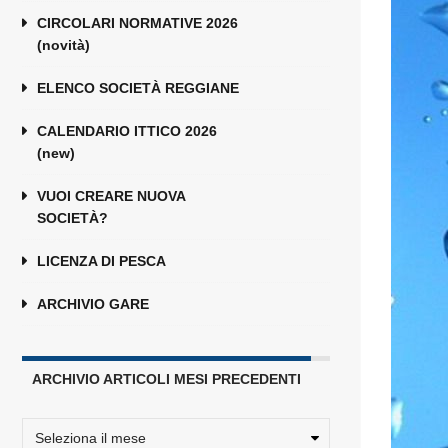
CIRCOLARI NORMATIVE 2026
(novità)
ELENCO SOCIETÀ REGGIANE
CALENDARIO ITTICO 2026
(new)
VUOI CREARE NUOVA
SOCIETÀ?
LICENZA DI PESCA
ARCHIVIO GARE
ARCHIVIO ARTICOLI MESI PRECEDENTI