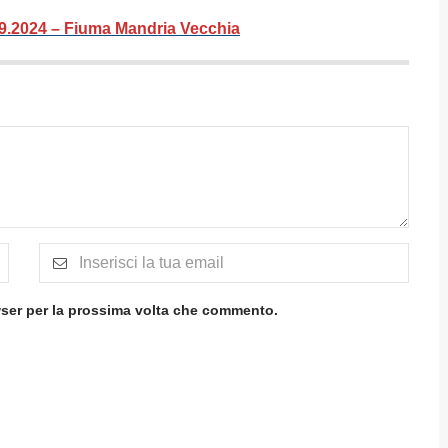
.09.2024 – Fiuma Mandria Vecchia
wser per la prossima volta che commento.