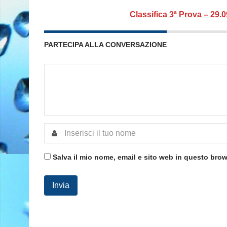
Classifica 3ª Prova – 29
PARTECIPA ALLA CONVERSAZIONE
Salva il mio nome, email e sito web in questo bro