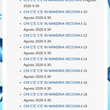
2026 6:30
CHI C’E’ C’E’ IN MANDRIA VECCHIA
il 10
Agosto 2026 6:30
CHI C’E’ C’E’ IN MANDRIA VECCHIA
il 11
Agosto 2026 6:30
CHI C’E’ C’E’ IN MANDRIA VECCHIA
il 12
Agosto 2026 6:30
CHI C’E’ C’E’ IN MANDRIA VECCHIA
il 13
Agosto 2026 6:30
CHI C’E’ C’E’ IN MANDRIA VECCHIA
il 14
Agosto 2026 6:30
CHI C’E’ C’E’ IN MANDRIA VECCHIA
il 15
Agosto 2026 6:30
CHI C’E’ C’E’ IN MANDRIA VECCHIA
il 16
Agosto 2026 6:30
CHI C’E’ C’E’ IN MANDRIA VECCHIA
il 18
Agosto 2026 6:30
CHI C’E’ C’E’ IN MANDRIA VECCHIA
il 19