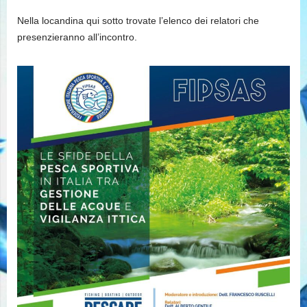
Nella locandina qui sotto trovate l’elenco dei relatori che
presenzieranno all’incontro.