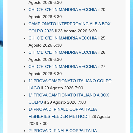
Agosto 2026 6:30
CHI C’E’ C’E’ IN MANDRIA VECCHIA
il 20
Agosto 2026 6:30
CAMPIONATO INTERPROVINCIALE A BOX
COLPO 2026
il 23 Agosto 2026 6:30
CHI C’E’ C’E’ IN MANDRIA VECCHIA
il 25
Agosto 2026 6:30
CHI C’E’ C’E’ IN MANDRIA VECCHIA
il 26
Agosto 2026 6:30
CHI C’E’ C’E’ IN MANDRIA VECCHIA
il 27
Agosto 2026 6:30
1ª PROVA CAMPIONATO ITALIANO COLPO
LAGO
il 29 Agosto 2026 7:00
1ª PROVA CAMPIONATO ITALIANO A BOX
COLPO
il 29 Agosto 2026 7:00
1ª PROVA DI FINALE COPPA ITALIA
FISHERIES FEEDER METHOD
il 29 Agosto
2026 7:00
2ª PROVA DI FINALE COPPA ITALIA