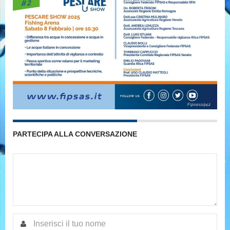
PARTECIPA ALLA CONVERSAZIONE