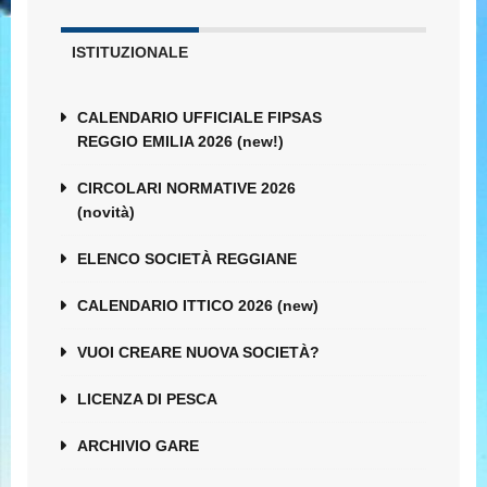
ISTITUZIONALE
CALENDARIO UFFICIALE FIPSAS
REGGIO EMILIA 2026 (new!)
CIRCOLARI NORMATIVE 2026
(novità)
ELENCO SOCIETÀ REGGIANE
CALENDARIO ITTICO 2026 (new)
VUOI CREARE NUOVA SOCIETÀ?
LICENZA DI PESCA
ARCHIVIO GARE