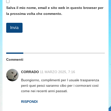
Salva il mio nome, email e sito web in questo browser per
la prossima volta che commento.
Commenti
CORRADO
11 MARZO 2025, 7:16
Buongiorno, complimenti per l usuale trasparenza
però quei pesci saranno cibo per i cormorani così
come nei recenti anni passati.
RISPONDI