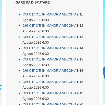
GARE DA DISPUTARE
CHI C’E’ C’E’ IN MANDRIA VECCHIA
il 11
Agosto 2026 6:30
CHI C’E’ C’E’ IN MANDRIA VECCHIA
il 12
Agosto 2026 6:30
CHI C’E’ C’E’ IN MANDRIA VECCHIA
il 13
Agosto 2026 6:30
CHI C’E’ C’E’ IN MANDRIA VECCHIA
il 14
Agosto 2026 6:30
CHI C’E’ C’E’ IN MANDRIA VECCHIA
il 15
Agosto 2026 6:30
CHI C’E’ C’E’ IN MANDRIA VECCHIA
il 16
Agosto 2026 6:30
CHI C’E’ C’E’ IN MANDRIA VECCHIA
il 18
Agosto 2026 6:30
CHI C’E’ C’E’ IN MANDRIA VECCHIA
il 19
Agosto 2026 6:30
CHI C’E’ C’E’ IN MANDRIA VECCHIA
il 20