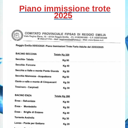
Piano immissione trote
2025