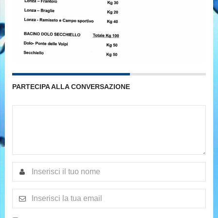
PARTECIPA ALLA CONVERSAZIONE