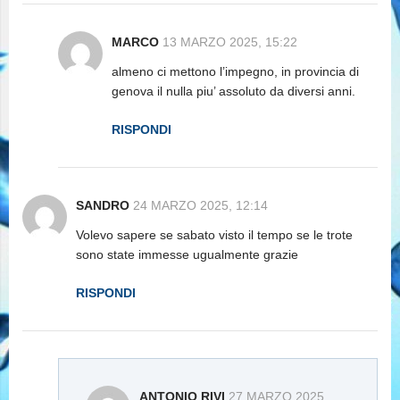
MARCO
13 MARZO 2025, 15:22
almeno ci mettono l’impegno, in provincia di
genova il nulla piu’ assoluto da diversi anni.
RISPONDI
SANDRO
24 MARZO 2025, 12:14
Volevo sapere se sabato visto il tempo se le trote
sono state immesse ugualmente grazie
RISPONDI
ANTONIO RIVI
27 MARZO 2025,