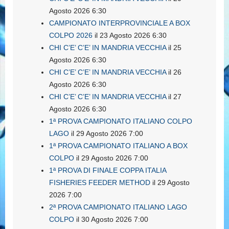
Agosto 2026 6:30
CAMPIONATO INTERPROVINCIALE A BOX
COLPO 2026
il 23 Agosto 2026 6:30
CHI C’E’ C’E’ IN MANDRIA VECCHIA
il 25
Agosto 2026 6:30
CHI C’E’ C’E’ IN MANDRIA VECCHIA
il 26
Agosto 2026 6:30
CHI C’E’ C’E’ IN MANDRIA VECCHIA
il 27
Agosto 2026 6:30
1ª PROVA CAMPIONATO ITALIANO COLPO
LAGO
il 29 Agosto 2026 7:00
1ª PROVA CAMPIONATO ITALIANO A BOX
COLPO
il 29 Agosto 2026 7:00
1ª PROVA DI FINALE COPPA ITALIA
FISHERIES FEEDER METHOD
il 29 Agosto
2026 7:00
2ª PROVA CAMPIONATO ITALIANO LAGO
COLPO
il 30 Agosto 2026 7:00