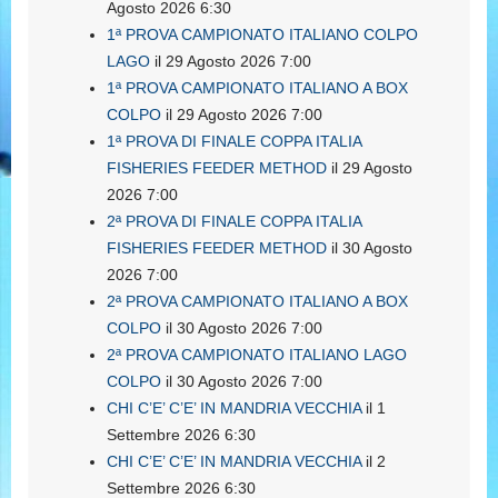
Agosto 2026 6:30
1ª PROVA CAMPIONATO ITALIANO COLPO
LAGO
il 29 Agosto 2026 7:00
1ª PROVA CAMPIONATO ITALIANO A BOX
COLPO
il 29 Agosto 2026 7:00
1ª PROVA DI FINALE COPPA ITALIA
FISHERIES FEEDER METHOD
il 29 Agosto
2026 7:00
2ª PROVA DI FINALE COPPA ITALIA
FISHERIES FEEDER METHOD
il 30 Agosto
2026 7:00
2ª PROVA CAMPIONATO ITALIANO A BOX
COLPO
il 30 Agosto 2026 7:00
2ª PROVA CAMPIONATO ITALIANO LAGO
COLPO
il 30 Agosto 2026 7:00
CHI C’E’ C’E’ IN MANDRIA VECCHIA
il 1
Settembre 2026 6:30
CHI C’E’ C’E’ IN MANDRIA VECCHIA
il 2
Settembre 2026 6:30