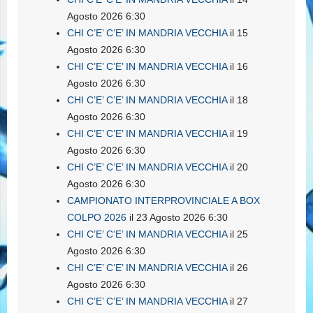
Agosto 2026 6:30
CHI C’E’ C’E’ IN MANDRIA VECCHIA
il 15
Agosto 2026 6:30
CHI C’E’ C’E’ IN MANDRIA VECCHIA
il 16
Agosto 2026 6:30
CHI C’E’ C’E’ IN MANDRIA VECCHIA
il 18
Agosto 2026 6:30
CHI C’E’ C’E’ IN MANDRIA VECCHIA
il 19
Agosto 2026 6:30
CHI C’E’ C’E’ IN MANDRIA VECCHIA
il 20
Agosto 2026 6:30
CAMPIONATO INTERPROVINCIALE A BOX
COLPO 2026
il 23 Agosto 2026 6:30
CHI C’E’ C’E’ IN MANDRIA VECCHIA
il 25
Agosto 2026 6:30
CHI C’E’ C’E’ IN MANDRIA VECCHIA
il 26
Agosto 2026 6:30
CHI C’E’ C’E’ IN MANDRIA VECCHIA
il 27