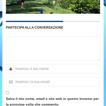
PARTECIPA ALLA CONVERSAZIONE
Salva il mio nome, email e sito web in questo browser per
la prossima volta che commento.