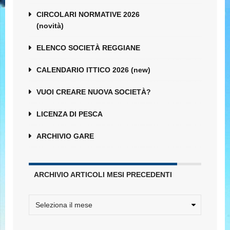
CIRCOLARI NORMATIVE 2026
(novità)
ELENCO SOCIETÀ REGGIANE
CALENDARIO ITTICO 2026 (new)
VUOI CREARE NUOVA SOCIETÀ?
LICENZA DI PESCA
ARCHIVIO GARE
ARCHIVIO ARTICOLI MESI PRECEDENTI