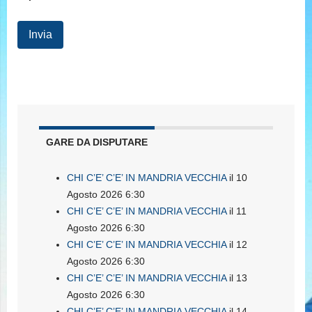
GARE DA DISPUTARE
CHI C’E’ C’E’ IN MANDRIA VECCHIA
il 10
Agosto 2026 6:30
CHI C’E’ C’E’ IN MANDRIA VECCHIA
il 11
Agosto 2026 6:30
CHI C’E’ C’E’ IN MANDRIA VECCHIA
il 12
Agosto 2026 6:30
CHI C’E’ C’E’ IN MANDRIA VECCHIA
il 13
Agosto 2026 6:30
CHI C’E’ C’E’ IN MANDRIA VECCHIA
il 14