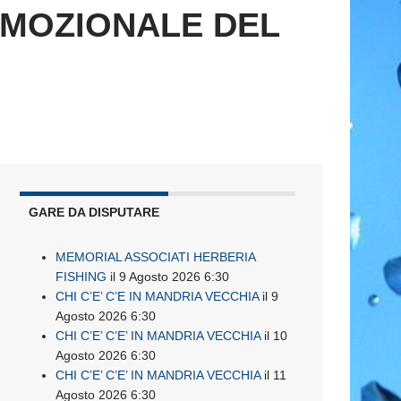
OMOZIONALE DEL
GARE DA DISPUTARE
MEMORIAL ASSOCIATI HERBERIA
FISHING
il 9 Agosto 2026 6:30
CHI C’E’ C’E IN MANDRIA VECCHIA
il 9
Agosto 2026 6:30
CHI C’E’ C’E’ IN MANDRIA VECCHIA
il 10
Agosto 2026 6:30
CHI C’E’ C’E’ IN MANDRIA VECCHIA
il 11
Agosto 2026 6:30