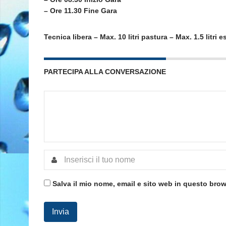
– Ore 11.30 Fine Gara
Tecnica libera – Max. 10 litri pastura – Max. 1.5 litri 
PARTECIPA ALLA CONVERSAZIONE
Salva il mio nome, email e sito web in questo bro