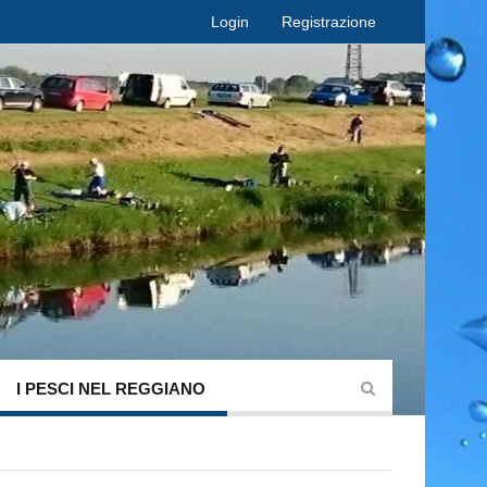
Login
Registrazione
I PESCI NEL REGGIANO