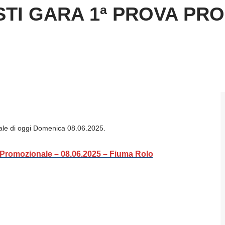
TI GARA 1ª PROVA PR
nale di oggi Domenica 08.06.2025.
Promozionale – 08.06.2025 – Fiuma Rolo