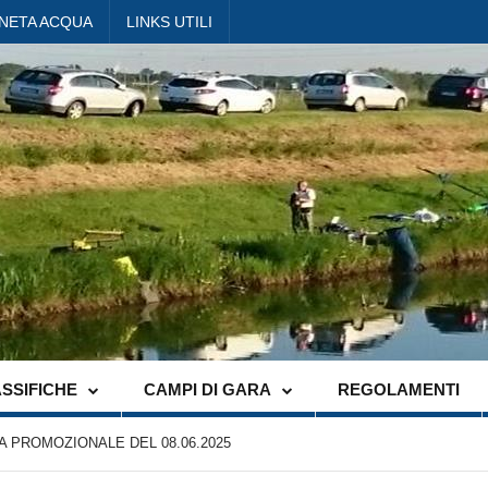
ANETA ACQUA
LINKS UTILI
SSIFICHE
CAMPI DI GARA
REGOLAMENTI
 PROMOZIONALE DEL 08.06.2025