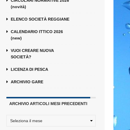
CIRCOLARI NORMATIVE 2026
(novità)
ELENCO SOCIETÀ REGGIANE
CALENDARIO ITTICO 2026
(new)
VUOI CREARE NUOVA
SOCIETÀ?
LICENZA DI PESCA
ARCHIVIO GARE
ARCHIVIO ARTICOLI MESI PRECEDENTI