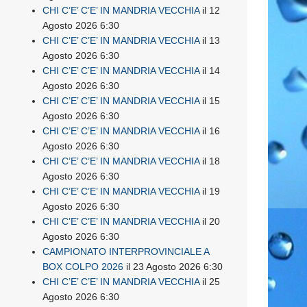
CHI C’E’ C’E’ IN MANDRIA VECCHIA
il 12
Agosto 2026 6:30
CHI C’E’ C’E’ IN MANDRIA VECCHIA
il 13
Agosto 2026 6:30
CHI C’E’ C’E’ IN MANDRIA VECCHIA
il 14
Agosto 2026 6:30
CHI C’E’ C’E’ IN MANDRIA VECCHIA
il 15
Agosto 2026 6:30
CHI C’E’ C’E’ IN MANDRIA VECCHIA
il 16
Agosto 2026 6:30
CHI C’E’ C’E’ IN MANDRIA VECCHIA
il 18
Agosto 2026 6:30
CHI C’E’ C’E’ IN MANDRIA VECCHIA
il 19
Agosto 2026 6:30
CHI C’E’ C’E’ IN MANDRIA VECCHIA
il 20
Agosto 2026 6:30
CAMPIONATO INTERPROVINCIALE A
BOX COLPO 2026
il 23 Agosto 2026 6:30
CHI C’E’ C’E’ IN MANDRIA VECCHIA
il 25
Agosto 2026 6:30