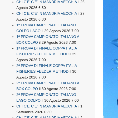
CHI C’E’ C’E’ IN MANDRIA VECCHIA
il 26
Agosto 2026 6:30
CHI C’E’ C’E’ IN MANDRIA VECCHIA
il 27
Agosto 2026 6:30
1ª PROVA CAMPIONATO ITALIANO
COLPO LAGO
il 29 Agosto 2026 7:00
1ª PROVA CAMPIONATO ITALIANO A
BOX COLPO
il 29 Agosto 2026 7:00
1ª PROVA DI FINALE COPPA ITALIA
FISHERIES FEEDER METHOD
il 29
Agosto 2026 7:00
2ª PROVA DI FINALE COPPA ITALIA
FISHERIES FEEDER METHOD
il 30
Agosto 2026 7:00
2ª PROVA CAMPIONATO ITALIANO A
BOX COLPO
il 30 Agosto 2026 7:00
2ª PROVA CAMPIONATO ITALIANO
LAGO COLPO
il 30 Agosto 2026 7:00
CHI C’E’ C’E’ IN MANDRIA VECCHIA
il 1
Settembre 2026 6:30
CHI C’E’ C’E’ IN MANDRIA VECCHIA
il 2