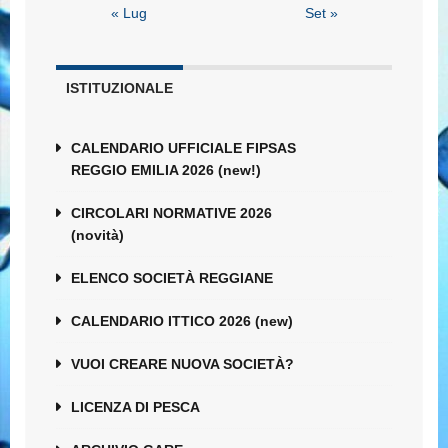
« Lug
Set »
ISTITUZIONALE
CALENDARIO UFFICIALE FIPSAS
REGGIO EMILIA 2026 (new!)
CIRCOLARI NORMATIVE 2026
(novità)
ELENCO SOCIETÀ REGGIANE
CALENDARIO ITTICO 2026 (new)
VUOI CREARE NUOVA SOCIETÀ?
LICENZA DI PESCA