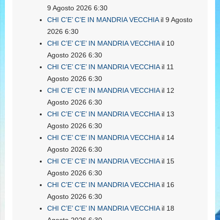
9 Agosto 2026 6:30
CHI C’E’ C’E IN MANDRIA VECCHIA
il 9 Agosto
2026 6:30
CHI C’E’ C’E’ IN MANDRIA VECCHIA
il 10
Agosto 2026 6:30
CHI C’E’ C’E’ IN MANDRIA VECCHIA
il 11
Agosto 2026 6:30
CHI C’E’ C’E’ IN MANDRIA VECCHIA
il 12
Agosto 2026 6:30
CHI C’E’ C’E’ IN MANDRIA VECCHIA
il 13
Agosto 2026 6:30
CHI C’E’ C’E’ IN MANDRIA VECCHIA
il 14
Agosto 2026 6:30
CHI C’E’ C’E’ IN MANDRIA VECCHIA
il 15
Agosto 2026 6:30
CHI C’E’ C’E’ IN MANDRIA VECCHIA
il 16
Agosto 2026 6:30
CHI C’E’ C’E’ IN MANDRIA VECCHIA
il 18