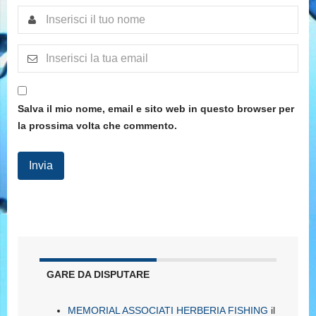
Salva il mio nome, email e sito web in questo browser per
la prossima volta che commento.
GARE DA DISPUTARE
MEMORIAL ASSOCIATI HERBERIA FISHING
il