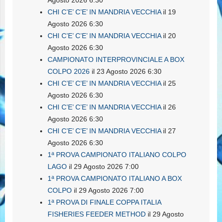
Agosto 2026 6:30
CHI C’E’ C’E’ IN MANDRIA VECCHIA
il 19
Agosto 2026 6:30
CHI C’E’ C’E’ IN MANDRIA VECCHIA
il 20
Agosto 2026 6:30
CAMPIONATO INTERPROVINCIALE A BOX
COLPO 2026
il 23 Agosto 2026 6:30
CHI C’E’ C’E’ IN MANDRIA VECCHIA
il 25
Agosto 2026 6:30
CHI C’E’ C’E’ IN MANDRIA VECCHIA
il 26
Agosto 2026 6:30
CHI C’E’ C’E’ IN MANDRIA VECCHIA
il 27
Agosto 2026 6:30
1ª PROVA CAMPIONATO ITALIANO COLPO
LAGO
il 29 Agosto 2026 7:00
1ª PROVA CAMPIONATO ITALIANO A BOX
COLPO
il 29 Agosto 2026 7:00
1ª PROVA DI FINALE COPPA ITALIA
FISHERIES FEEDER METHOD
il 29 Agosto