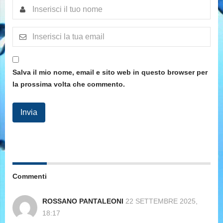
Salva il mio nome, email e sito web in questo browser per
la prossima volta che commento.
Commenti
ROSSANO PANTALEONI
22 SETTEMBRE 2025,
18:17