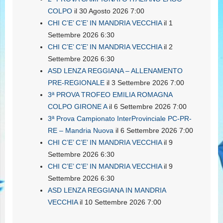
COLPO
il 30 Agosto 2026 7:00
CHI C’E’ C’E’ IN MANDRIA VECCHIA
il 1
Settembre 2026 6:30
CHI C’E’ C’E’ IN MANDRIA VECCHIA
il 2
Settembre 2026 6:30
ASD LENZA REGGIANA – ALLENAMENTO
PRE-REGIONALE
il 3 Settembre 2026 7:00
3ª PROVA TROFEO EMILIA ROMAGNA
COLPO GIRONE A
il 6 Settembre 2026 7:00
3ª Prova Campionato InterProvinciale PC-PR-
RE – Mandria Nuova
il 6 Settembre 2026 7:00
CHI C’E’ C’E’ IN MANDRIA VECCHIA
il 9
Settembre 2026 6:30
CHI C’E’ C’E’ IN MANDRIA VECCHIA
il 9
Settembre 2026 6:30
ASD LENZA REGGIANA IN MANDRIA
VECCHIA
il 10 Settembre 2026 7:00