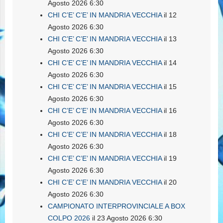
Agosto 2026 6:30
CHI C’E’ C’E’ IN MANDRIA VECCHIA
il 12
Agosto 2026 6:30
CHI C’E’ C’E’ IN MANDRIA VECCHIA
il 13
Agosto 2026 6:30
CHI C’E’ C’E’ IN MANDRIA VECCHIA
il 14
Agosto 2026 6:30
CHI C’E’ C’E’ IN MANDRIA VECCHIA
il 15
Agosto 2026 6:30
CHI C’E’ C’E’ IN MANDRIA VECCHIA
il 16
Agosto 2026 6:30
CHI C’E’ C’E’ IN MANDRIA VECCHIA
il 18
Agosto 2026 6:30
CHI C’E’ C’E’ IN MANDRIA VECCHIA
il 19
Agosto 2026 6:30
CHI C’E’ C’E’ IN MANDRIA VECCHIA
il 20
Agosto 2026 6:30
CAMPIONATO INTERPROVINCIALE A BOX
COLPO 2026
il 23 Agosto 2026 6:30