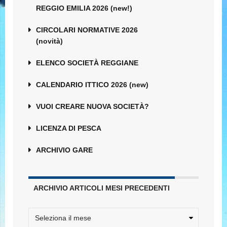
REGGIO EMILIA 2026 (new!)
CIRCOLARI NORMATIVE 2026
(novità)
ELENCO SOCIETÀ REGGIANE
CALENDARIO ITTICO 2026 (new)
VUOI CREARE NUOVA SOCIETÀ?
LICENZA DI PESCA
ARCHIVIO GARE
ARCHIVIO ARTICOLI MESI PRECEDENTI