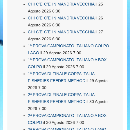
CHI C’E’ C’E’ IN MANDRIA VECCHIA
il 25
Agosto 2026 6:30
CHI C’E’ C’E’ IN MANDRIA VECCHIA
il 26
Agosto 2026 6:30
CHI C’E’ C’E’ IN MANDRIA VECCHIA
il 27
Agosto 2026 6:30
1ª PROVA CAMPIONATO ITALIANO COLPO
LAGO
il 29 Agosto 2026 7:00
1ª PROVA CAMPIONATO ITALIANO A BOX
COLPO
il 29 Agosto 2026 7:00
1ª PROVA DI FINALE COPPA ITALIA
FISHERIES FEEDER METHOD
il 29 Agosto
2026 7:00
2ª PROVA DI FINALE COPPA ITALIA
FISHERIES FEEDER METHOD
il 30 Agosto
2026 7:00
2ª PROVA CAMPIONATO ITALIANO A BOX
COLPO
il 30 Agosto 2026 7:00
2ª PROVA CAMPIONATO ITALIANO LAGO