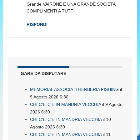
Grande VAIRONE E UNA GRANDE SOCIETA
COMPLIMENTI A TUTTI
RISPONDI
GARE DA DISPUTARE
MEMORIAL ASSOCIATI HERBERIA FISHING
il
9 Agosto 2026 6:30
CHI C’E’ C’E IN MANDRIA VECCHIA
il 9 Agosto
2026 6:30
CHI C’E’ C’E’ IN MANDRIA VECCHIA
il 10
Agosto 2026 6:30
CHI C’E’ C’E’ IN MANDRIA VECCHIA
il 11