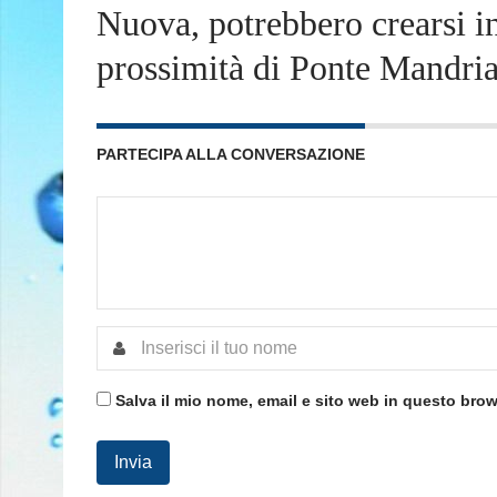
Nuova, potrebbero crearsi i
prossimità di Ponte Mandria
PARTECIPA ALLA CONVERSAZIONE
Salva il mio nome, email e sito web in questo bro