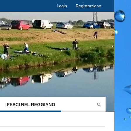
Login
Registrazione
I PESCI NEL REGGIANO