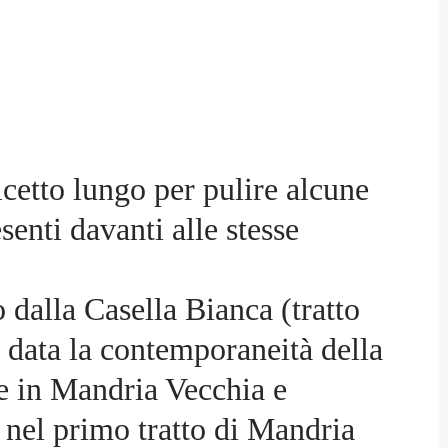
lcetto lungo per pulire alcune
senti davanti alle stesse
o dalla Casella Bianca (tratto
, data la contemporaneità della
e in Mandria Vecchia e
 nel primo tratto di Mandria