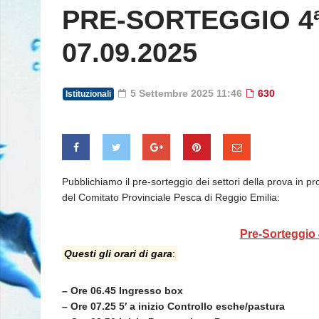
PRE-SORTEGGIO 4
07.09.2025
5 Settembre 2025 11:46
630
Istituzionali
Pubblichiamo il pre-sorteggio dei settori della prova in 
del Comitato Provinciale Pesca di Reggio Emilia:
Pre-Sorteggio 
Questi gli orari di gara
:
– Ore 06.45 Ingresso box
– Ore 07.25 5′ a inizio Controllo esche/pastura