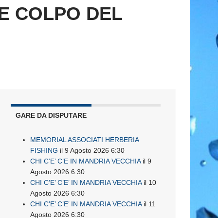
E COLPO DEL
GARE DA DISPUTARE
MEMORIAL ASSOCIATI HERBERIA
FISHING
il 9 Agosto 2026 6:30
CHI C’E’ C’E IN MANDRIA VECCHIA
il 9
Agosto 2026 6:30
CHI C’E’ C’E’ IN MANDRIA VECCHIA
il 10
Agosto 2026 6:30
CHI C’E’ C’E’ IN MANDRIA VECCHIA
il 11
Agosto 2026 6:30