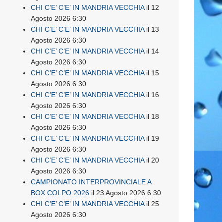
CHI C’E’ C’E’ IN MANDRIA VECCHIA
il 12
Agosto 2026 6:30
CHI C’E’ C’E’ IN MANDRIA VECCHIA
il 13
Agosto 2026 6:30
CHI C’E’ C’E’ IN MANDRIA VECCHIA
il 14
Agosto 2026 6:30
CHI C’E’ C’E’ IN MANDRIA VECCHIA
il 15
Agosto 2026 6:30
CHI C’E’ C’E’ IN MANDRIA VECCHIA
il 16
Agosto 2026 6:30
CHI C’E’ C’E’ IN MANDRIA VECCHIA
il 18
Agosto 2026 6:30
CHI C’E’ C’E’ IN MANDRIA VECCHIA
il 19
Agosto 2026 6:30
CHI C’E’ C’E’ IN MANDRIA VECCHIA
il 20
Agosto 2026 6:30
CAMPIONATO INTERPROVINCIALE A
BOX COLPO 2026
il 23 Agosto 2026 6:30
CHI C’E’ C’E’ IN MANDRIA VECCHIA
il 25
Agosto 2026 6:30