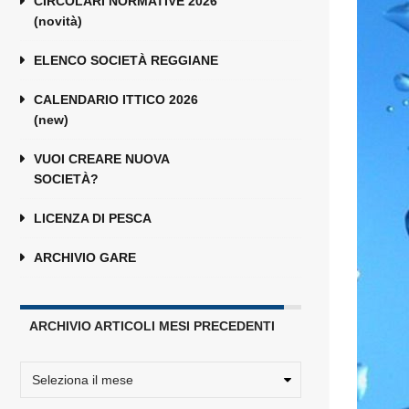
CIRCOLARI NORMATIVE 2026
(novità)
ELENCO SOCIETÀ REGGIANE
CALENDARIO ITTICO 2026
(new)
VUOI CREARE NUOVA
SOCIETÀ?
LICENZA DI PESCA
ARCHIVIO GARE
ARCHIVIO ARTICOLI MESI PRECEDENTI