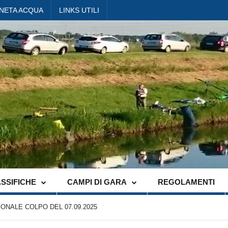
ANETA ACQUA
LINKS UTILI
SSIFICHE
CAMPI DI GARA
REGOLAMENTI
NALE COLPO DEL 07.09.2025