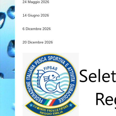
24 Maggio 2026
14 Giugno 2026
6 Dicembre 2026
20 Dicembre 2026