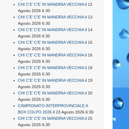
CHI C’E’ C’E’ IN MANDRIA VECCHIA
il 12
Agosto 2026 6:30
CHI C’E’ C’E’ IN MANDRIA VECCHIA
il 13
Agosto 2026 6:30
CHI C’E’ C’E’ IN MANDRIA VECCHIA
il 14
Agosto 2026 6:30
CHI C’E’ C’E’ IN MANDRIA VECCHIA
il 15
Agosto 2026 6:30
CHI C’E’ C’E’ IN MANDRIA VECCHIA
il 16
Agosto 2026 6:30
CHI C’E’ C’E’ IN MANDRIA VECCHIA
il 18
Agosto 2026 6:30
CHI C’E’ C’E’ IN MANDRIA VECCHIA
il 19
Agosto 2026 6:30
CHI C’E’ C’E’ IN MANDRIA VECCHIA
il 20
Agosto 2026 6:30
CAMPIONATO INTERPROVINCIALE A
BOX COLPO 2026
il 23 Agosto 2026 6:30
CHI C’E’ C’E’ IN MANDRIA VECCHIA
il 25
Agosto 2026 6:30