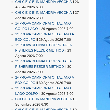
CHI C’E’ C’E’ IN MANDRIA VECCHIA
il 26
Agosto 2026 6:30
CHI C’E’ C’E’ IN MANDRIA VECCHIA
il 27
Agosto 2026 6:30
1ª PROVA CAMPIONATO ITALIANO
COLPO LAGO
il 29 Agosto 2026 7:00
1ª PROVA CAMPIONATO ITALIANO A
BOX COLPO
il 29 Agosto 2026 7:00
1ª PROVA DI FINALE COPPA ITALIA
FISHERIES FEEDER METHOD
il 29
Agosto 2026 7:00
2ª PROVA DI FINALE COPPA ITALIA
FISHERIES FEEDER METHOD
il 30
Agosto 2026 7:00
2ª PROVA CAMPIONATO ITALIANO A
BOX COLPO
il 30 Agosto 2026 7:00
2ª PROVA CAMPIONATO ITALIANO
LAGO COLPO
il 30 Agosto 2026 7:00
CHI C’E’ C’E’ IN MANDRIA VECCHIA
il 1
Settembre 2026 6:30
CHI C’E’ C’E’ IN MANDRIA VECCHIA
il 2