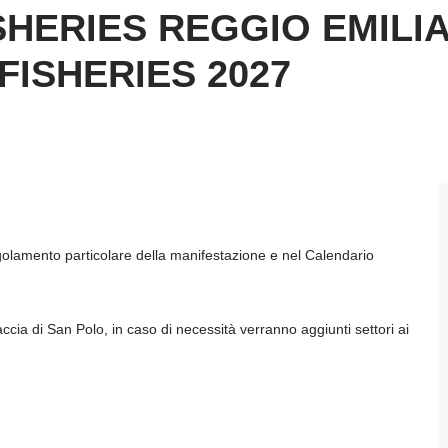
ERIES REGGIO EMILIA 
FISHERIES 2027
egolamento particolare della manifestazione e nel Calendario
ccia di San Polo, in caso di necessità verranno aggiunti settori ai