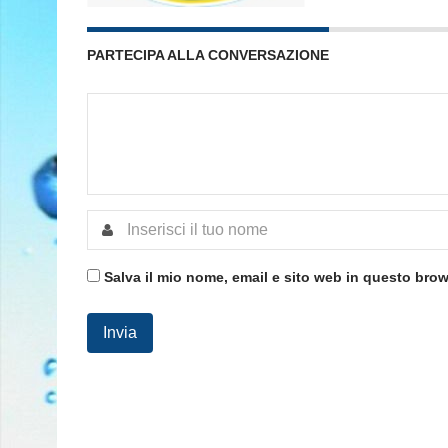
PARTECIPA ALLA CONVERSAZIONE
Salva il mio nome, email e sito web in questo bro