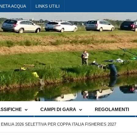
ANETA ACQUA
LINKS UTILI
SSIFICHE
CAMPI DI GARA
REGOLAMENTI
ILIA 2026 SELETTIVA PER COPPA ITALIA FISHERIES 2027