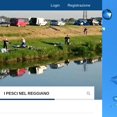
Login
Registrazione
I PESCI NEL REGGIANO