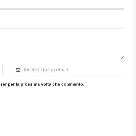
wser per la prossima volta che commento.