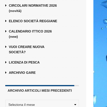
CIRCOLARI NORMATIVE 2026
(novità)
ELENCO SOCIETÀ REGGIANE
CALENDARIO ITTICO 2026
(new)
VUOI CREARE NUOVA
SOCIETÀ?
LICENZA DI PESCA
ARCHIVIO GARE
ARCHIVIO ARTICOLI MESI PRECEDENTI