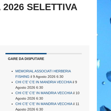
2026 SELETTIVA
GARE DA DISPUTARE
MEMORIAL ASSOCIATI HERBERIA
FISHING
il 9 Agosto 2026 6:30
CHI C’E’ C’E IN MANDRIA VECCHIA
il 9
Agosto 2026 6:30
CHI C’E’ C’E’ IN MANDRIA VECCHIA
il 10
Agosto 2026 6:30
CHI C’E’ C’E’ IN MANDRIA VECCHIA
il 11
Agosto 2026 6:30