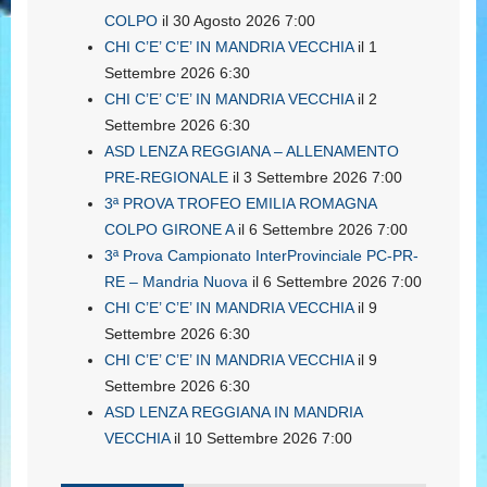
COLPO
il 30 Agosto 2026 7:00
CHI C’E’ C’E’ IN MANDRIA VECCHIA
il 1
Settembre 2026 6:30
CHI C’E’ C’E’ IN MANDRIA VECCHIA
il 2
Settembre 2026 6:30
ASD LENZA REGGIANA – ALLENAMENTO
PRE-REGIONALE
il 3 Settembre 2026 7:00
3ª PROVA TROFEO EMILIA ROMAGNA
COLPO GIRONE A
il 6 Settembre 2026 7:00
3ª Prova Campionato InterProvinciale PC-PR-
RE – Mandria Nuova
il 6 Settembre 2026 7:00
CHI C’E’ C’E’ IN MANDRIA VECCHIA
il 9
Settembre 2026 6:30
CHI C’E’ C’E’ IN MANDRIA VECCHIA
il 9
Settembre 2026 6:30
ASD LENZA REGGIANA IN MANDRIA
VECCHIA
il 10 Settembre 2026 7:00