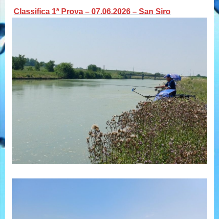
Classifica 1ª Prova – 07.06.2026 – San Siro