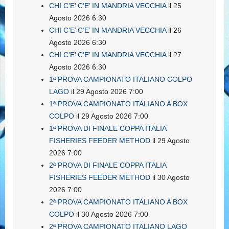
CHI C’E’ C’E’ IN MANDRIA VECCHIA
il 25
Agosto 2026 6:30
CHI C’E’ C’E’ IN MANDRIA VECCHIA
il 26
Agosto 2026 6:30
CHI C’E’ C’E’ IN MANDRIA VECCHIA
il 27
Agosto 2026 6:30
1ª PROVA CAMPIONATO ITALIANO COLPO
LAGO
il 29 Agosto 2026 7:00
1ª PROVA CAMPIONATO ITALIANO A BOX
COLPO
il 29 Agosto 2026 7:00
1ª PROVA DI FINALE COPPA ITALIA
FISHERIES FEEDER METHOD
il 29 Agosto
2026 7:00
2ª PROVA DI FINALE COPPA ITALIA
FISHERIES FEEDER METHOD
il 30 Agosto
2026 7:00
2ª PROVA CAMPIONATO ITALIANO A BOX
COLPO
il 30 Agosto 2026 7:00
2ª PROVA CAMPIONATO ITALIANO LAGO