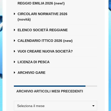
REGGIO EMILIA 2026 (new!)
CIRCOLARI NORMATIVE 2026
(novità)
ELENCO SOCIETÀ REGGIANE
CALENDARIO ITTICO 2026 (new)
VUOI CREARE NUOVA SOCIETÀ?
LICENZA DI PESCA
ARCHIVIO GARE
ARCHIVIO ARTICOLI MESI PRECEDENTI