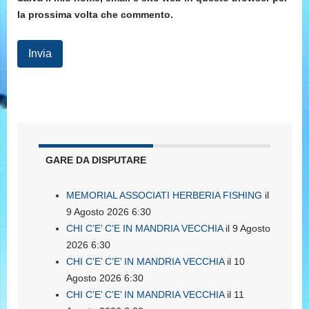
la prossima volta che commento.
GARE DA DISPUTARE
MEMORIAL ASSOCIATI HERBERIA FISHING
il
9 Agosto 2026 6:30
CHI C’E’ C’E IN MANDRIA VECCHIA
il 9 Agosto
2026 6:30
CHI C’E’ C’E’ IN MANDRIA VECCHIA
il 10
Agosto 2026 6:30
CHI C’E’ C’E’ IN MANDRIA VECCHIA
il 11