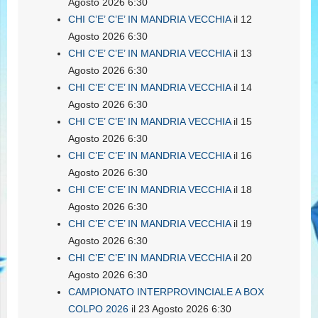
Agosto 2026 6:30
CHI C’E’ C’E’ IN MANDRIA VECCHIA
il 12
Agosto 2026 6:30
CHI C’E’ C’E’ IN MANDRIA VECCHIA
il 13
Agosto 2026 6:30
CHI C’E’ C’E’ IN MANDRIA VECCHIA
il 14
Agosto 2026 6:30
CHI C’E’ C’E’ IN MANDRIA VECCHIA
il 15
Agosto 2026 6:30
CHI C’E’ C’E’ IN MANDRIA VECCHIA
il 16
Agosto 2026 6:30
CHI C’E’ C’E’ IN MANDRIA VECCHIA
il 18
Agosto 2026 6:30
CHI C’E’ C’E’ IN MANDRIA VECCHIA
il 19
Agosto 2026 6:30
CHI C’E’ C’E’ IN MANDRIA VECCHIA
il 20
Agosto 2026 6:30
CAMPIONATO INTERPROVINCIALE A BOX
COLPO 2026
il 23 Agosto 2026 6:30