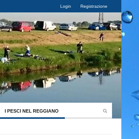
Login
Registrazione
I PESCI NEL REGGIANO