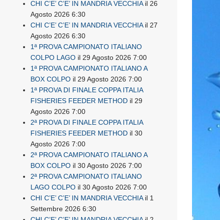
CHI C’E’ C’E’ IN MANDRIA VECCHIA
il 26
Agosto 2026 6:30
CHI C’E’ C’E’ IN MANDRIA VECCHIA
il 27
Agosto 2026 6:30
1ª PROVA CAMPIONATO ITALIANO
COLPO LAGO
il 29 Agosto 2026 7:00
1ª PROVA CAMPIONATO ITALIANO A
BOX COLPO
il 29 Agosto 2026 7:00
1ª PROVA DI FINALE COPPA ITALIA
FISHERIES FEEDER METHOD
il 29
Agosto 2026 7:00
2ª PROVA DI FINALE COPPA ITALIA
FISHERIES FEEDER METHOD
il 30
Agosto 2026 7:00
2ª PROVA CAMPIONATO ITALIANO A
BOX COLPO
il 30 Agosto 2026 7:00
2ª PROVA CAMPIONATO ITALIANO
LAGO COLPO
il 30 Agosto 2026 7:00
CHI C’E’ C’E’ IN MANDRIA VECCHIA
il 1
Settembre 2026 6:30
CHI C’E’ C’E’ IN MANDRIA VECCHIA
il 2