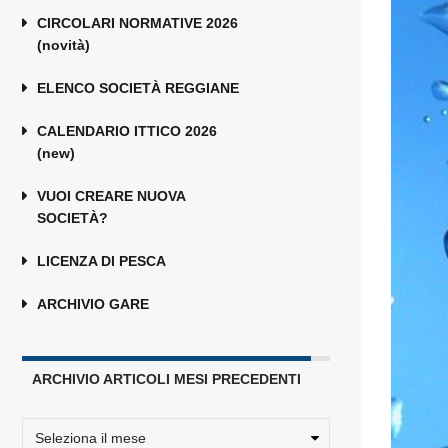
CIRCOLARI NORMATIVE 2026
(novità)
ELENCO SOCIETÀ REGGIANE
CALENDARIO ITTICO 2026
(new)
VUOI CREARE NUOVA
SOCIETÀ?
LICENZA DI PESCA
ARCHIVIO GARE
ARCHIVIO ARTICOLI MESI PRECEDENTI