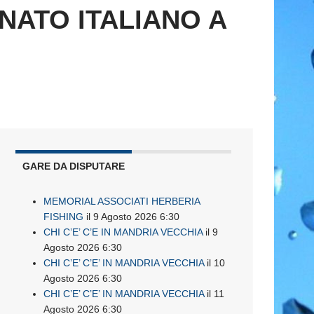
ONATO ITALIANO A
GARE DA DISPUTARE
MEMORIAL ASSOCIATI HERBERIA
FISHING
il 9 Agosto 2026 6:30
CHI C’E’ C’E IN MANDRIA VECCHIA
il 9
Agosto 2026 6:30
CHI C’E’ C’E’ IN MANDRIA VECCHIA
il 10
Agosto 2026 6:30
CHI C’E’ C’E’ IN MANDRIA VECCHIA
il 11
Agosto 2026 6:30