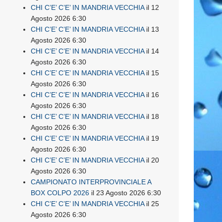
CHI C’E’ C’E’ IN MANDRIA VECCHIA
il 12
Agosto 2026 6:30
CHI C’E’ C’E’ IN MANDRIA VECCHIA
il 13
Agosto 2026 6:30
CHI C’E’ C’E’ IN MANDRIA VECCHIA
il 14
Agosto 2026 6:30
CHI C’E’ C’E’ IN MANDRIA VECCHIA
il 15
Agosto 2026 6:30
CHI C’E’ C’E’ IN MANDRIA VECCHIA
il 16
Agosto 2026 6:30
CHI C’E’ C’E’ IN MANDRIA VECCHIA
il 18
Agosto 2026 6:30
CHI C’E’ C’E’ IN MANDRIA VECCHIA
il 19
Agosto 2026 6:30
CHI C’E’ C’E’ IN MANDRIA VECCHIA
il 20
Agosto 2026 6:30
CAMPIONATO INTERPROVINCIALE A
BOX COLPO 2026
il 23 Agosto 2026 6:30
CHI C’E’ C’E’ IN MANDRIA VECCHIA
il 25
Agosto 2026 6:30