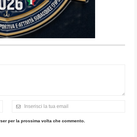
wser per la prossima volta che commento.