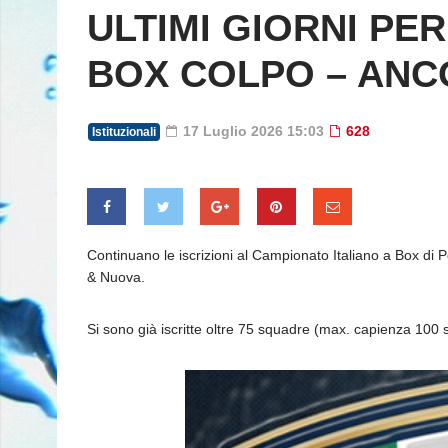
ULTIMI GIORNI PE
BOX COLPO – ANC
17 Luglio 2026 15:03
628
Istituzionali
Continuano le iscrizioni al Campionato Italiano a Box di
& Nuova.
Si sono già iscritte oltre 75 squadre (max. capienza 100