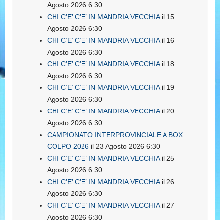
Agosto 2026 6:30
CHI C’E’ C’E’ IN MANDRIA VECCHIA
il 15
Agosto 2026 6:30
CHI C’E’ C’E’ IN MANDRIA VECCHIA
il 16
Agosto 2026 6:30
CHI C’E’ C’E’ IN MANDRIA VECCHIA
il 18
Agosto 2026 6:30
CHI C’E’ C’E’ IN MANDRIA VECCHIA
il 19
Agosto 2026 6:30
CHI C’E’ C’E’ IN MANDRIA VECCHIA
il 20
Agosto 2026 6:30
CAMPIONATO INTERPROVINCIALE A BOX
COLPO 2026
il 23 Agosto 2026 6:30
CHI C’E’ C’E’ IN MANDRIA VECCHIA
il 25
Agosto 2026 6:30
CHI C’E’ C’E’ IN MANDRIA VECCHIA
il 26
Agosto 2026 6:30
CHI C’E’ C’E’ IN MANDRIA VECCHIA
il 27
Agosto 2026 6:30