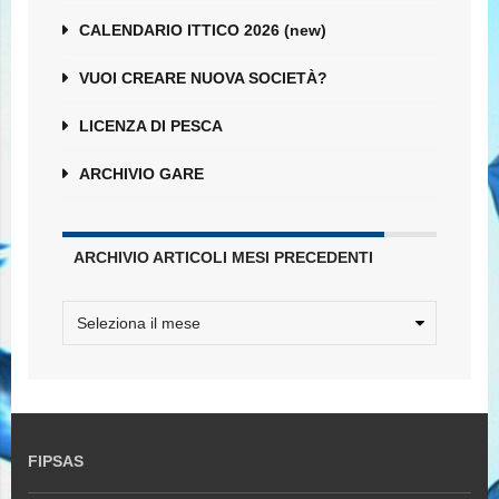
CALENDARIO ITTICO 2026 (new)
VUOI CREARE NUOVA SOCIETÀ?
LICENZA DI PESCA
ARCHIVIO GARE
ARCHIVIO ARTICOLI MESI PRECEDENTI
FIPSAS