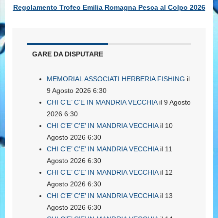
Regolamento Trofeo Emilia Romagna Pesca al Colpo 2026
GARE DA DISPUTARE
MEMORIAL ASSOCIATI HERBERIA FISHING
il
9 Agosto 2026 6:30
CHI C’E’ C’E IN MANDRIA VECCHIA
il 9 Agosto
2026 6:30
CHI C’E’ C’E’ IN MANDRIA VECCHIA
il 10
Agosto 2026 6:30
CHI C’E’ C’E’ IN MANDRIA VECCHIA
il 11
Agosto 2026 6:30
CHI C’E’ C’E’ IN MANDRIA VECCHIA
il 12
Agosto 2026 6:30
CHI C’E’ C’E’ IN MANDRIA VECCHIA
il 13
Agosto 2026 6:30