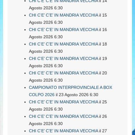
CHI C’E’ C’E’ IN MANDRIA VECCHIA
il 14
Agosto 2026 6:30
CHI C’E’ C’E’ IN MANDRIA VECCHIA
il 15
Agosto 2026 6:30
CHI C’E’ C’E’ IN MANDRIA VECCHIA
il 16
Agosto 2026 6:30
CHI C’E’ C’E’ IN MANDRIA VECCHIA
il 18
Agosto 2026 6:30
CHI C’E’ C’E’ IN MANDRIA VECCHIA
il 19
Agosto 2026 6:30
CHI C’E’ C’E’ IN MANDRIA VECCHIA
il 20
Agosto 2026 6:30
CAMPIONATO INTERPROVINCIALE A BOX
COLPO 2026
il 23 Agosto 2026 6:30
CHI C’E’ C’E’ IN MANDRIA VECCHIA
il 25
Agosto 2026 6:30
CHI C’E’ C’E’ IN MANDRIA VECCHIA
il 26
Agosto 2026 6:30
CHI C’E’ C’E’ IN MANDRIA VECCHIA
il 27