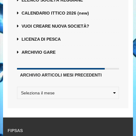
ELENCO SOCIETÀ REGGIANE
CALENDARIO ITTICO 2026 (new)
VUOI CREARE NUOVA SOCIETÀ?
LICENZA DI PESCA
ARCHIVIO GARE
ARCHIVIO ARTICOLI MESI PRECEDENTI
FIPSAS