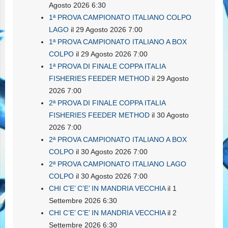
Agosto 2026 6:30
1ª PROVA CAMPIONATO ITALIANO COLPO
LAGO
il 29 Agosto 2026 7:00
1ª PROVA CAMPIONATO ITALIANO A BOX
COLPO
il 29 Agosto 2026 7:00
1ª PROVA DI FINALE COPPA ITALIA
FISHERIES FEEDER METHOD
il 29 Agosto
2026 7:00
2ª PROVA DI FINALE COPPA ITALIA
FISHERIES FEEDER METHOD
il 30 Agosto
2026 7:00
2ª PROVA CAMPIONATO ITALIANO A BOX
COLPO
il 30 Agosto 2026 7:00
2ª PROVA CAMPIONATO ITALIANO LAGO
COLPO
il 30 Agosto 2026 7:00
CHI C’E’ C’E’ IN MANDRIA VECCHIA
il 1
Settembre 2026 6:30
CHI C’E’ C’E’ IN MANDRIA VECCHIA
il 2
Settembre 2026 6:30