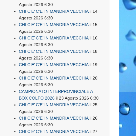
Agosto 2026 6:30
CHI C’E’ C’E’ IN MANDRIA VECCHIA
il 14
Agosto 2026 6:30
CHI C’E’ C’E’ IN MANDRIA VECCHIA
il 15
Agosto 2026 6:30
CHI C’E’ C’E’ IN MANDRIA VECCHIA
il 16
Agosto 2026 6:30
CHI C’E’ C’E’ IN MANDRIA VECCHIA
il 18
Agosto 2026 6:30
CHI C’E’ C’E’ IN MANDRIA VECCHIA
il 19
Agosto 2026 6:30
CHI C’E’ C’E’ IN MANDRIA VECCHIA
il 20
Agosto 2026 6:30
CAMPIONATO INTERPROVINCIALE A
BOX COLPO 2026
il 23 Agosto 2026 6:30
CHI C’E’ C’E’ IN MANDRIA VECCHIA
il 25
Agosto 2026 6:30
CHI C’E’ C’E’ IN MANDRIA VECCHIA
il 26
Agosto 2026 6:30
CHI C’E’ C’E’ IN MANDRIA VECCHIA
il 27