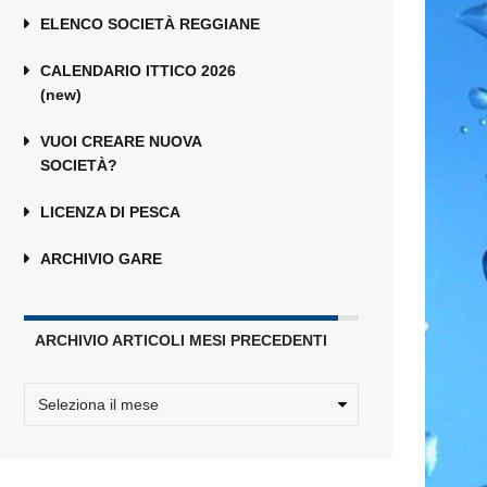
ELENCO SOCIETÀ REGGIANE
CALENDARIO ITTICO 2026
(new)
VUOI CREARE NUOVA
SOCIETÀ?
LICENZA DI PESCA
ARCHIVIO GARE
ARCHIVIO ARTICOLI MESI PRECEDENTI