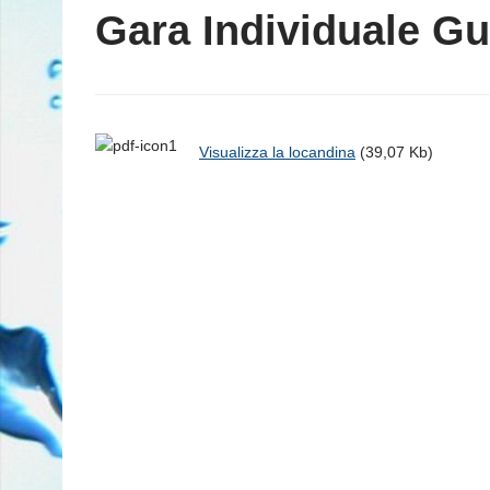
Gara Individuale Gu
Visualizza la locandina
(39,07 Kb)