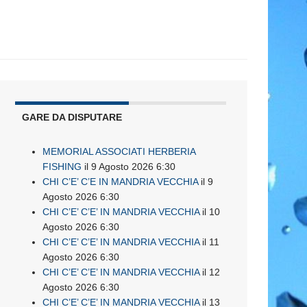
GARE DA DISPUTARE
MEMORIAL ASSOCIATI HERBERIA
FISHING
il 9 Agosto 2026 6:30
CHI C’E’ C’E IN MANDRIA VECCHIA
il 9
Agosto 2026 6:30
CHI C’E’ C’E’ IN MANDRIA VECCHIA
il 10
Agosto 2026 6:30
CHI C’E’ C’E’ IN MANDRIA VECCHIA
il 11
Agosto 2026 6:30
CHI C’E’ C’E’ IN MANDRIA VECCHIA
il 12
Agosto 2026 6:30
CHI C’E’ C’E’ IN MANDRIA VECCHIA
il 13