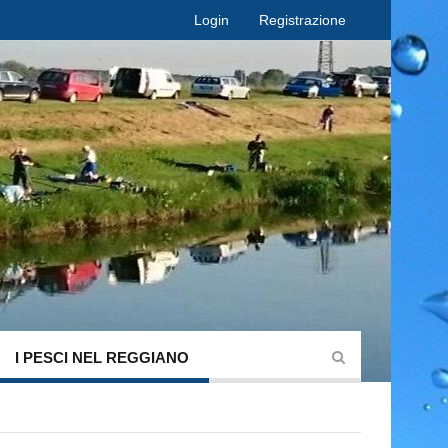
Login
Registrazione
I PESCI NEL REGGIANO