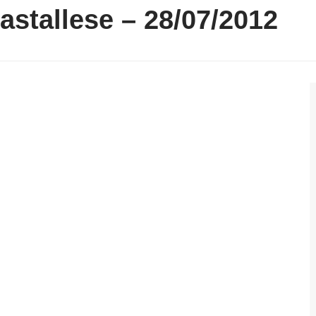
astallese – 28/07/2012