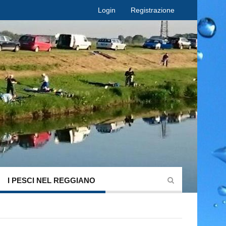
Login
Registrazione
I PESCI NEL REGGIANO