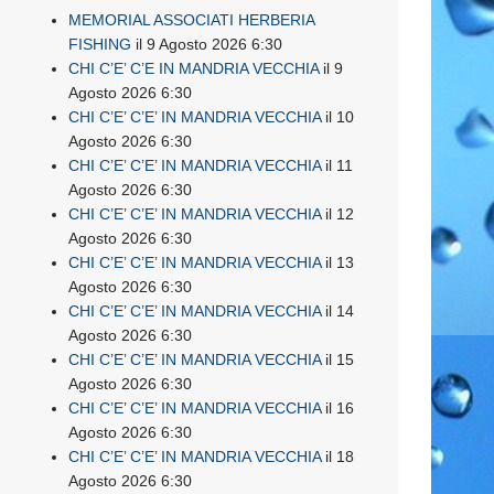
MEMORIAL ASSOCIATI HERBERIA
FISHING
il 9 Agosto 2026 6:30
CHI C’E’ C’E IN MANDRIA VECCHIA
il 9
Agosto 2026 6:30
CHI C’E’ C’E’ IN MANDRIA VECCHIA
il 10
Agosto 2026 6:30
CHI C’E’ C’E’ IN MANDRIA VECCHIA
il 11
Agosto 2026 6:30
CHI C’E’ C’E’ IN MANDRIA VECCHIA
il 12
Agosto 2026 6:30
CHI C’E’ C’E’ IN MANDRIA VECCHIA
il 13
Agosto 2026 6:30
CHI C’E’ C’E’ IN MANDRIA VECCHIA
il 14
Agosto 2026 6:30
CHI C’E’ C’E’ IN MANDRIA VECCHIA
il 15
Agosto 2026 6:30
CHI C’E’ C’E’ IN MANDRIA VECCHIA
il 16
Agosto 2026 6:30
CHI C’E’ C’E’ IN MANDRIA VECCHIA
il 18
Agosto 2026 6:30