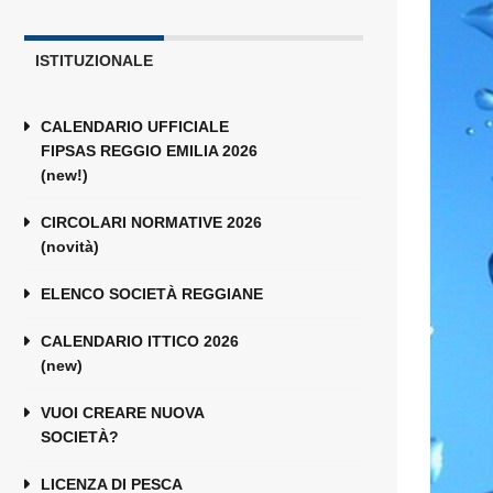
ISTITUZIONALE
CALENDARIO UFFICIALE
FIPSAS REGGIO EMILIA 2026
(new!)
CIRCOLARI NORMATIVE 2026
(novità)
ELENCO SOCIETÀ REGGIANE
CALENDARIO ITTICO 2026
(new)
VUOI CREARE NUOVA
SOCIETÀ?
LICENZA DI PESCA