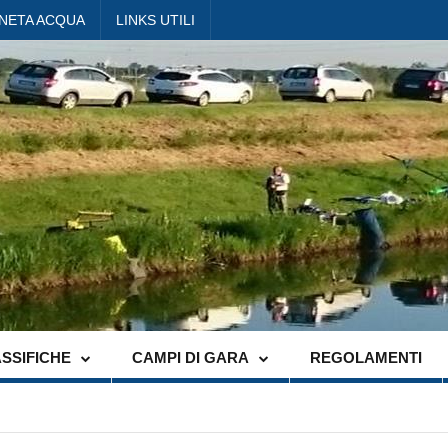
ANETA ACQUA
LINKS UTILI
SSIFICHE
CAMPI DI GARA
REGOLAMENTI