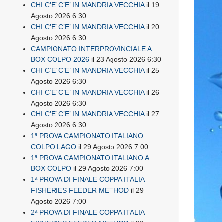
CHI C’E’ C’E’ IN MANDRIA VECCHIA
il 19
Agosto 2026 6:30
CHI C’E’ C’E’ IN MANDRIA VECCHIA
il 20
Agosto 2026 6:30
CAMPIONATO INTERPROVINCIALE A
BOX COLPO 2026
il 23 Agosto 2026 6:30
CHI C’E’ C’E’ IN MANDRIA VECCHIA
il 25
Agosto 2026 6:30
CHI C’E’ C’E’ IN MANDRIA VECCHIA
il 26
Agosto 2026 6:30
CHI C’E’ C’E’ IN MANDRIA VECCHIA
il 27
Agosto 2026 6:30
1ª PROVA CAMPIONATO ITALIANO
COLPO LAGO
il 29 Agosto 2026 7:00
1ª PROVA CAMPIONATO ITALIANO A
BOX COLPO
il 29 Agosto 2026 7:00
1ª PROVA DI FINALE COPPA ITALIA
FISHERIES FEEDER METHOD
il 29
Agosto 2026 7:00
2ª PROVA DI FINALE COPPA ITALIA