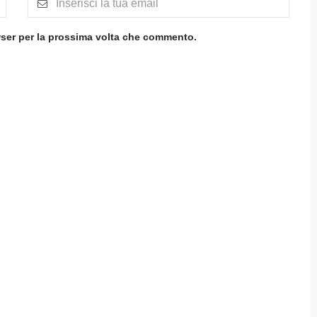
wser per la prossima volta che commento.