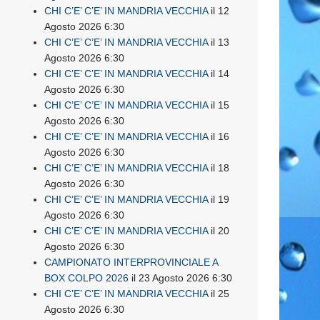
CHI C’E’ C’E’ IN MANDRIA VECCHIA
il 12
Agosto 2026 6:30
CHI C’E’ C’E’ IN MANDRIA VECCHIA
il 13
Agosto 2026 6:30
CHI C’E’ C’E’ IN MANDRIA VECCHIA
il 14
Agosto 2026 6:30
CHI C’E’ C’E’ IN MANDRIA VECCHIA
il 15
Agosto 2026 6:30
CHI C’E’ C’E’ IN MANDRIA VECCHIA
il 16
Agosto 2026 6:30
CHI C’E’ C’E’ IN MANDRIA VECCHIA
il 18
Agosto 2026 6:30
CHI C’E’ C’E’ IN MANDRIA VECCHIA
il 19
Agosto 2026 6:30
CHI C’E’ C’E’ IN MANDRIA VECCHIA
il 20
Agosto 2026 6:30
CAMPIONATO INTERPROVINCIALE A
BOX COLPO 2026
il 23 Agosto 2026 6:30
CHI C’E’ C’E’ IN MANDRIA VECCHIA
il 25
Agosto 2026 6:30