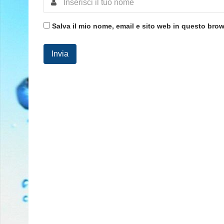
Salva il mio nome, email e sito web in questo bro