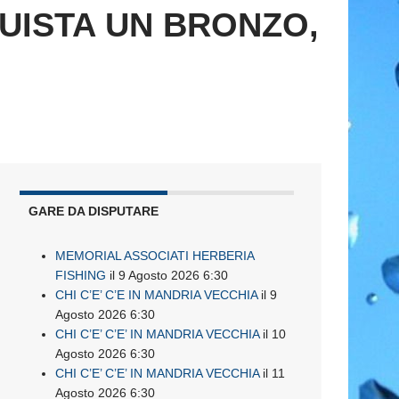
UISTA UN BRONZO,
GARE DA DISPUTARE
MEMORIAL ASSOCIATI HERBERIA
FISHING
il 9 Agosto 2026 6:30
CHI C’E’ C’E IN MANDRIA VECCHIA
il 9
Agosto 2026 6:30
CHI C’E’ C’E’ IN MANDRIA VECCHIA
il 10
Agosto 2026 6:30
CHI C’E’ C’E’ IN MANDRIA VECCHIA
il 11
Agosto 2026 6:30