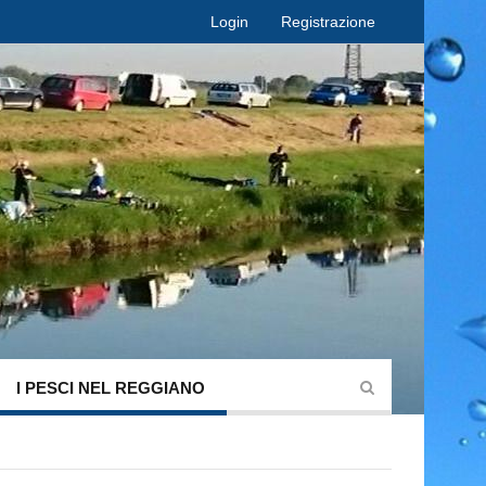
Login
Registrazione
I PESCI NEL REGGIANO