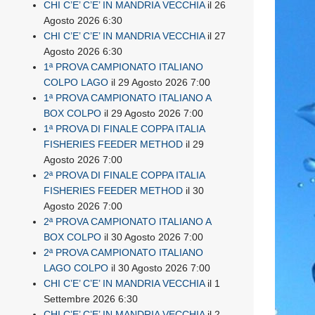
CHI C’E’ C’E’ IN MANDRIA VECCHIA
il 26
Agosto 2026 6:30
CHI C’E’ C’E’ IN MANDRIA VECCHIA
il 27
Agosto 2026 6:30
1ª PROVA CAMPIONATO ITALIANO
COLPO LAGO
il 29 Agosto 2026 7:00
1ª PROVA CAMPIONATO ITALIANO A
BOX COLPO
il 29 Agosto 2026 7:00
1ª PROVA DI FINALE COPPA ITALIA
FISHERIES FEEDER METHOD
il 29
Agosto 2026 7:00
2ª PROVA DI FINALE COPPA ITALIA
FISHERIES FEEDER METHOD
il 30
Agosto 2026 7:00
2ª PROVA CAMPIONATO ITALIANO A
BOX COLPO
il 30 Agosto 2026 7:00
2ª PROVA CAMPIONATO ITALIANO
LAGO COLPO
il 30 Agosto 2026 7:00
CHI C’E’ C’E’ IN MANDRIA VECCHIA
il 1
Settembre 2026 6:30
CHI C’E’ C’E’ IN MANDRIA VECCHIA
il 2