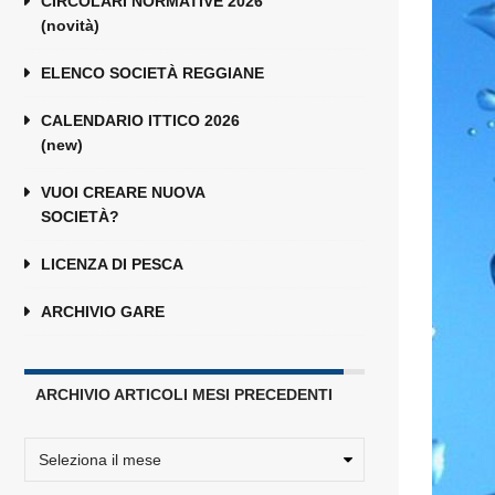
CIRCOLARI NORMATIVE 2026
(novità)
ELENCO SOCIETÀ REGGIANE
CALENDARIO ITTICO 2026
(new)
VUOI CREARE NUOVA
SOCIETÀ?
LICENZA DI PESCA
ARCHIVIO GARE
ARCHIVIO ARTICOLI MESI PRECEDENTI