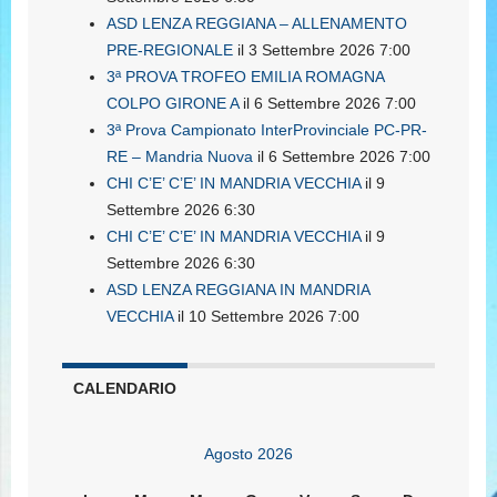
ASD LENZA REGGIANA – ALLENAMENTO
PRE-REGIONALE
il 3 Settembre 2026 7:00
3ª PROVA TROFEO EMILIA ROMAGNA
COLPO GIRONE A
il 6 Settembre 2026 7:00
3ª Prova Campionato InterProvinciale PC-PR-
RE – Mandria Nuova
il 6 Settembre 2026 7:00
CHI C’E’ C’E’ IN MANDRIA VECCHIA
il 9
Settembre 2026 6:30
CHI C’E’ C’E’ IN MANDRIA VECCHIA
il 9
Settembre 2026 6:30
ASD LENZA REGGIANA IN MANDRIA
VECCHIA
il 10 Settembre 2026 7:00
CALENDARIO
Agosto 2026