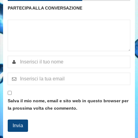
PARTECIPA ALLA CONVERSAZIONE
Salva il mio nome, email e sito web in questo browser per
la prossima volta che commento.