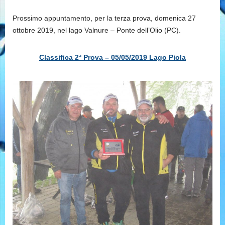
Prossimo appuntamento, per la terza prova, domenica 27
ottobre 2019, nel lago Valnure – Ponte dell’Olio (PC).
Classifica 2ª Prova – 05/05/2019 Lago Piola