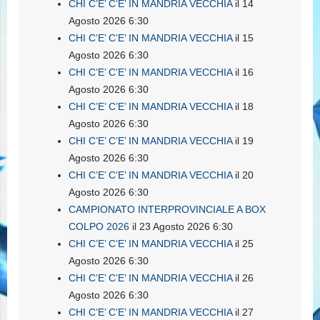
CHI C’E’ C’E’ IN MANDRIA VECCHIA
il 14
Agosto 2026 6:30
CHI C’E’ C’E’ IN MANDRIA VECCHIA
il 15
Agosto 2026 6:30
CHI C’E’ C’E’ IN MANDRIA VECCHIA
il 16
Agosto 2026 6:30
CHI C’E’ C’E’ IN MANDRIA VECCHIA
il 18
Agosto 2026 6:30
CHI C’E’ C’E’ IN MANDRIA VECCHIA
il 19
Agosto 2026 6:30
CHI C’E’ C’E’ IN MANDRIA VECCHIA
il 20
Agosto 2026 6:30
CAMPIONATO INTERPROVINCIALE A BOX
COLPO 2026
il 23 Agosto 2026 6:30
CHI C’E’ C’E’ IN MANDRIA VECCHIA
il 25
Agosto 2026 6:30
CHI C’E’ C’E’ IN MANDRIA VECCHIA
il 26
Agosto 2026 6:30
CHI C’E’ C’E’ IN MANDRIA VECCHIA
il 27