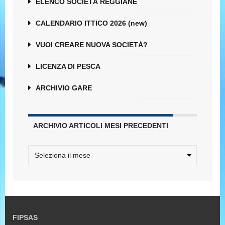
ELENCO SOCIETÀ REGGIANE
CALENDARIO ITTICO 2026 (new)
VUOI CREARE NUOVA SOCIETÀ?
LICENZA DI PESCA
ARCHIVIO GARE
ARCHIVIO ARTICOLI MESI PRECEDENTI
FIPSAS