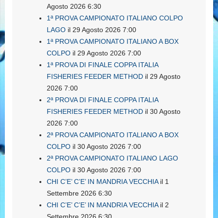
Agosto 2026 6:30
1ª PROVA CAMPIONATO ITALIANO COLPO
LAGO
il 29 Agosto 2026 7:00
1ª PROVA CAMPIONATO ITALIANO A BOX
COLPO
il 29 Agosto 2026 7:00
1ª PROVA DI FINALE COPPA ITALIA
FISHERIES FEEDER METHOD
il 29 Agosto
2026 7:00
2ª PROVA DI FINALE COPPA ITALIA
FISHERIES FEEDER METHOD
il 30 Agosto
2026 7:00
2ª PROVA CAMPIONATO ITALIANO A BOX
COLPO
il 30 Agosto 2026 7:00
2ª PROVA CAMPIONATO ITALIANO LAGO
COLPO
il 30 Agosto 2026 7:00
CHI C’E’ C’E’ IN MANDRIA VECCHIA
il 1
Settembre 2026 6:30
CHI C’E’ C’E’ IN MANDRIA VECCHIA
il 2
Settembre 2026 6:30