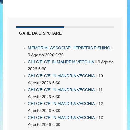
GARE DA DISPUTARE
MEMORIAL ASSOCIATI HERBERIA FISHING
il
9 Agosto 2026 6:30
CHI C’E’ C’E IN MANDRIA VECCHIA
il 9 Agosto
2026 6:30
CHI C’E’ C’E’ IN MANDRIA VECCHIA
il 10
Agosto 2026 6:30
CHI C’E’ C’E’ IN MANDRIA VECCHIA
il 11
Agosto 2026 6:30
CHI C’E’ C’E’ IN MANDRIA VECCHIA
il 12
Agosto 2026 6:30
CHI C’E’ C’E’ IN MANDRIA VECCHIA
il 13
Agosto 2026 6:30