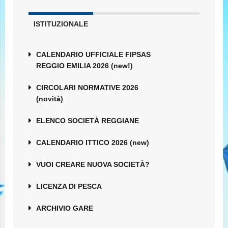
ISTITUZIONALE
CALENDARIO UFFICIALE FIPSAS
REGGIO EMILIA 2026 (new!)
CIRCOLARI NORMATIVE 2026
(novità)
ELENCO SOCIETÀ REGGIANE
CALENDARIO ITTICO 2026 (new)
VUOI CREARE NUOVA SOCIETÀ?
LICENZA DI PESCA
ARCHIVIO GARE