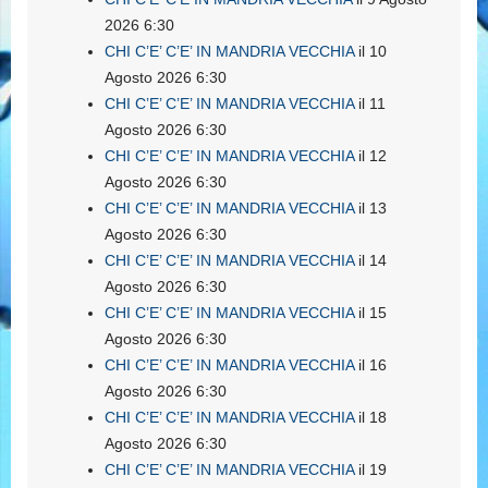
2026 6:30
CHI C’E’ C’E’ IN MANDRIA VECCHIA
il 10
Agosto 2026 6:30
CHI C’E’ C’E’ IN MANDRIA VECCHIA
il 11
Agosto 2026 6:30
CHI C’E’ C’E’ IN MANDRIA VECCHIA
il 12
Agosto 2026 6:30
CHI C’E’ C’E’ IN MANDRIA VECCHIA
il 13
Agosto 2026 6:30
CHI C’E’ C’E’ IN MANDRIA VECCHIA
il 14
Agosto 2026 6:30
CHI C’E’ C’E’ IN MANDRIA VECCHIA
il 15
Agosto 2026 6:30
CHI C’E’ C’E’ IN MANDRIA VECCHIA
il 16
Agosto 2026 6:30
CHI C’E’ C’E’ IN MANDRIA VECCHIA
il 18
Agosto 2026 6:30
CHI C’E’ C’E’ IN MANDRIA VECCHIA
il 19