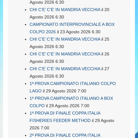
Agosto 2026 6:30
CHI C’E’ C’E’ IN MANDRIA VECCHIA
il 20
Agosto 2026 6:30
CAMPIONATO INTERPROVINCIALE A BOX
COLPO 2026
il 23 Agosto 2026 6:30
CHI C’E’ C’E’ IN MANDRIA VECCHIA
il 25
Agosto 2026 6:30
CHI C’E’ C’E’ IN MANDRIA VECCHIA
il 26
Agosto 2026 6:30
CHI C’E’ C’E’ IN MANDRIA VECCHIA
il 27
Agosto 2026 6:30
1ª PROVA CAMPIONATO ITALIANO COLPO
LAGO
il 29 Agosto 2026 7:00
1ª PROVA CAMPIONATO ITALIANO A BOX
COLPO
il 29 Agosto 2026 7:00
1ª PROVA DI FINALE COPPA ITALIA
FISHERIES FEEDER METHOD
il 29 Agosto
2026 7:00
2ª PROVA DI FINALE COPPA ITALIA