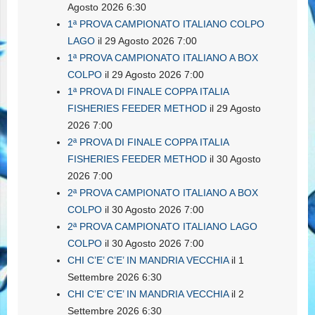
Agosto 2026 6:30
1ª PROVA CAMPIONATO ITALIANO COLPO
LAGO
il 29 Agosto 2026 7:00
1ª PROVA CAMPIONATO ITALIANO A BOX
COLPO
il 29 Agosto 2026 7:00
1ª PROVA DI FINALE COPPA ITALIA
FISHERIES FEEDER METHOD
il 29 Agosto
2026 7:00
2ª PROVA DI FINALE COPPA ITALIA
FISHERIES FEEDER METHOD
il 30 Agosto
2026 7:00
2ª PROVA CAMPIONATO ITALIANO A BOX
COLPO
il 30 Agosto 2026 7:00
2ª PROVA CAMPIONATO ITALIANO LAGO
COLPO
il 30 Agosto 2026 7:00
CHI C’E’ C’E’ IN MANDRIA VECCHIA
il 1
Settembre 2026 6:30
CHI C’E’ C’E’ IN MANDRIA VECCHIA
il 2
Settembre 2026 6:30