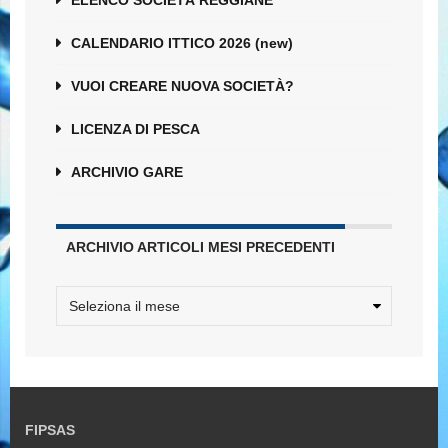
ELENCO SOCIETÀ REGGIANE
CALENDARIO ITTICO 2026 (new)
VUOI CREARE NUOVA SOCIETÀ?
LICENZA DI PESCA
ARCHIVIO GARE
ARCHIVIO ARTICOLI MESI PRECEDENTI
FIPSAS