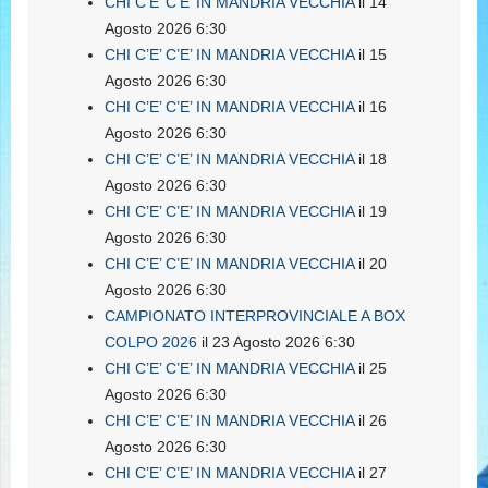
CHI C’E’ C’E’ IN MANDRIA VECCHIA
il 14
Agosto 2026 6:30
CHI C’E’ C’E’ IN MANDRIA VECCHIA
il 15
Agosto 2026 6:30
CHI C’E’ C’E’ IN MANDRIA VECCHIA
il 16
Agosto 2026 6:30
CHI C’E’ C’E’ IN MANDRIA VECCHIA
il 18
Agosto 2026 6:30
CHI C’E’ C’E’ IN MANDRIA VECCHIA
il 19
Agosto 2026 6:30
CHI C’E’ C’E’ IN MANDRIA VECCHIA
il 20
Agosto 2026 6:30
CAMPIONATO INTERPROVINCIALE A BOX
COLPO 2026
il 23 Agosto 2026 6:30
CHI C’E’ C’E’ IN MANDRIA VECCHIA
il 25
Agosto 2026 6:30
CHI C’E’ C’E’ IN MANDRIA VECCHIA
il 26
Agosto 2026 6:30
CHI C’E’ C’E’ IN MANDRIA VECCHIA
il 27