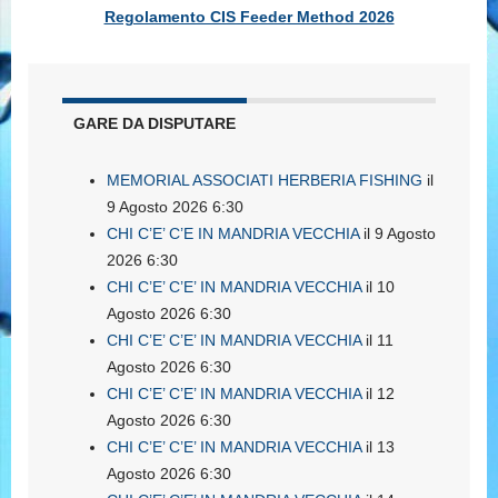
Regolamento CIS Feeder Method 2026
GARE DA DISPUTARE
MEMORIAL ASSOCIATI HERBERIA FISHING
il
9 Agosto 2026 6:30
CHI C’E’ C’E IN MANDRIA VECCHIA
il 9 Agosto
2026 6:30
CHI C’E’ C’E’ IN MANDRIA VECCHIA
il 10
Agosto 2026 6:30
CHI C’E’ C’E’ IN MANDRIA VECCHIA
il 11
Agosto 2026 6:30
CHI C’E’ C’E’ IN MANDRIA VECCHIA
il 12
Agosto 2026 6:30
CHI C’E’ C’E’ IN MANDRIA VECCHIA
il 13
Agosto 2026 6:30